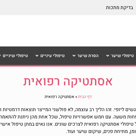
בדיקת מתכות
טיפולי שיער
הסרת שיער
טיפולי עיניים
טיפולי שיניים
אסתטיקה רפואית
דף הבית
»
אסתטיקה רפואית
ים ליופי. זהו הליך רב עוצמה, לא פולשני המייצר תוצאות דרמטיות ו
 פחות משעה. עם חמש אפשרויות טיפול, שכל אחת מהן ניתנת להתאמה
ל טיפולי אסתטיקה רפואית לצרכים שונים. אנו גאים במתן טיפול אישי 
ן, מתיחת פנים, שיקום שיער ועוד.