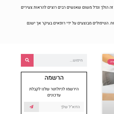
ה הולך וגדל משום שאנשים רבים רוצים להראות צעירים
וח. הטיפולים מבוצעים על ידי רופאים בעיקר אך ישנם
ית
הרשמה
הירשמו לניולזטר שלנו לקבלת
עדכונים