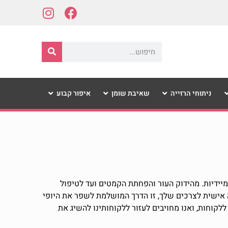
ניתוחי הרזייה
שאיבת שומן
איפור קבוע
מיידיות. מהידוק העור והפחתת הקמטים ועד לטיפול
 אישית לצרכים שלך, זו הדרך המושלמת לשפר את היופי
ללקוחות, ואנו מחויבים לעזור ללקוחותינו להשיג את