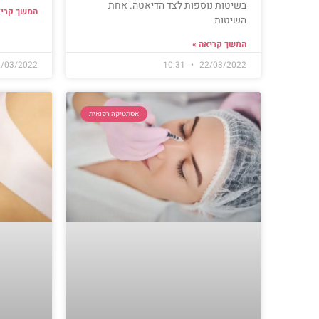
בשיטות נוספות לצד הדיאטה. אחת
המשך קריא
השיטות
המשך קריאה »
/03/2022
10:31
22/03/2022
אסתטיקה רפואית