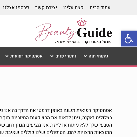
עמוד הבית
קצת עלינו
יצירת קשר
פרסמו אצלנו
פתח סרגל נגישות
ניתוחי חזה
ניתוחי פנים
אסתטיקה רפואית
אסתטיקה רפואית משנה באופן דרמטי את הדרך בה אנו ניגש
בצלוליט ואקנה, ניתן לראות את ההשפעות החיוביות תוך
הטבעי שלך ללא ניתוח או לייזר. אנו מציעים מגוון רחב ש
התוצאות הרצויות להם. הטיפולים שלנו כוללים שאיבת שומ