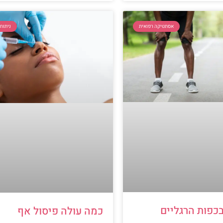
אסתטיקה רפואית
ניתוח
כפות הרגליים
כמה עולה פיסול אף