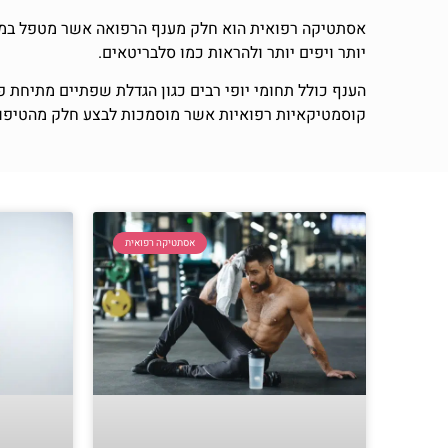
אסתטיקה רפואית הוא חלק מענף הרפואה אשר מטפל במקרי
יותר ויפים יותר ולהראות כמו סלבריטאים.
הענף כולל תחומי יופי רבים כגון הגדלת שפתיים מתיחת פנ
קוסמטיקאיות רפואיות אשר מוסמכות לבצע חלק מהטיפולי
אסתטיקה רפואית