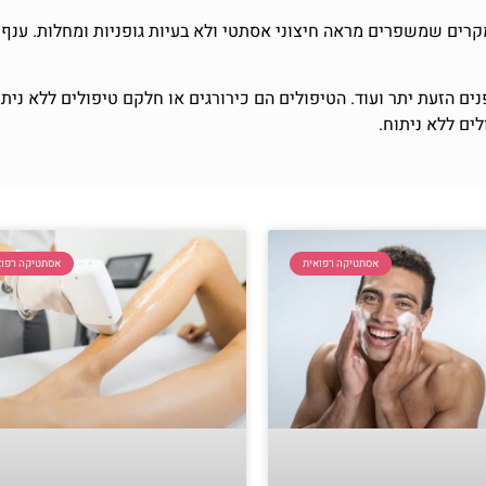
ם שמשפרים מראה חיצוני אסתטי ולא בעיות גופניות ומחלות. ענף ז
ים הזעת יתר ועוד. הטיפולים הם כירורגים או חלקם טיפולים ללא נית
ם ללא ניתוח.
אסתטיקה רפואית
אסתטיקה רפוא