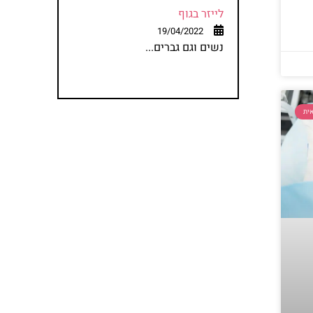
לייזר בגוף
19/04/2022
נשים וגם גברים...
ית