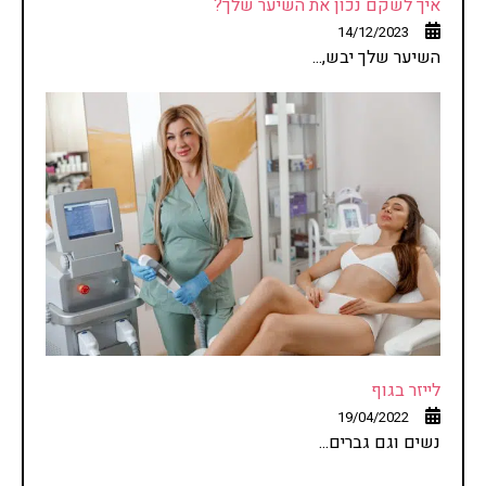
איך לשקם נכון את השיער שלך?
14/12/2023
השיער שלך יבש,...
לייזר בגוף
19/04/2022
נשים וגם גברים...