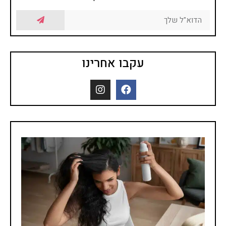
עקבו אחרינו