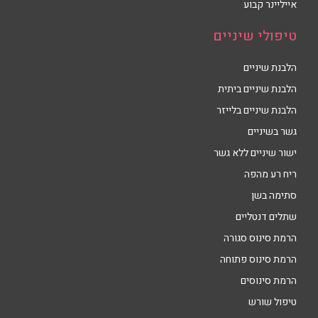
אייליינר קבוע
טיפולי שיניים
הלבנת שיניים
הלבנת שיניים ביתית
הלבנת שיניים בלייזר
גשר בשיניים
ישור שיניים ללא גשר
ריח רע מהפה
סתימה בשן
שתלים דנטליים
הרמת סינוס סגורה
הרמת סינוס פתוחה
הרמת סינוסים
טיפול שורש