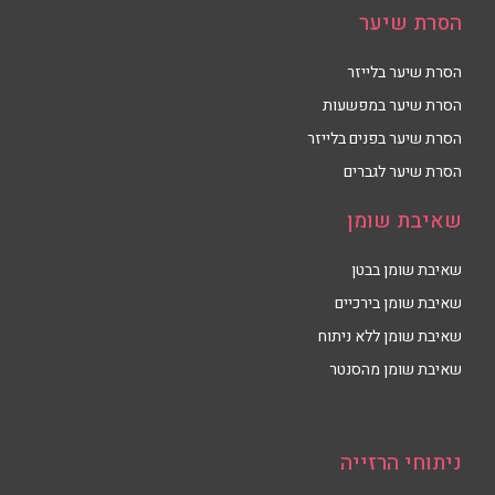
הסרת שיער
הסרת שיער בלייזר
הסרת שיער במפשעות
הסרת שיער בפנים בלייזר
הסרת שיער לגברים
שאיבת שומן
שאיבת שומן בבטן
שאיבת שומן בירכיים
שאיבת שומן ללא ניתוח
שאיבת שומן מהסנטר
ניתוחי הרזייה