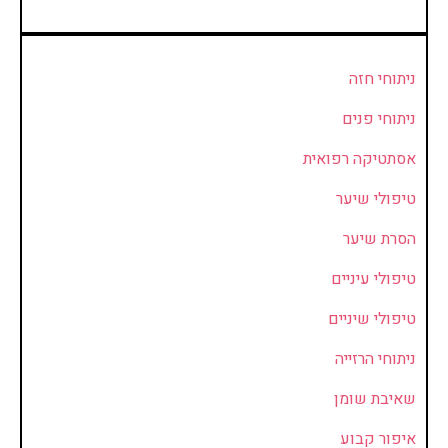
ניתוחי חזה
ניתוחי פנים
אסתטיקה רפואית
טיפולי שיער
הסרת שיער
טיפולי עיניים
טיפולי שיניים
ניתוחי הרזייה
שאיבת שומן
איפור קבוע