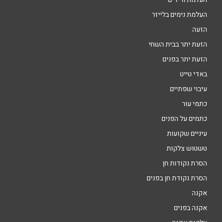
העלמת נימים בלייזר
הזעה
הזעת יתר בבית השחי
הזעת יתר בפנים
באדי טייט
עיבוי שפתיים
כתמי עור
כתמים על הפנים
עיניים שקועות
טשטוש צלקות
הסרת נקודות חן
הסרת נקודת חן בפנים
אקנה
אקנה בפנים