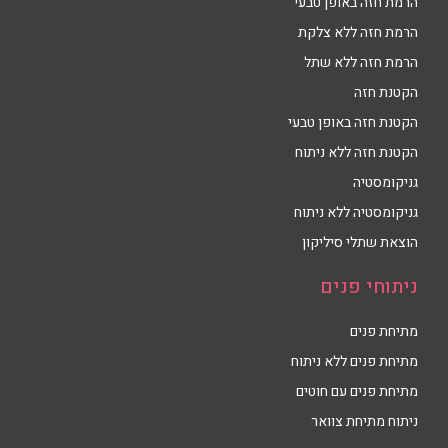
הרמת חזה באופן טבעי
הרמת חזה ללא צלקת
הרמת חזה ללא שתל
הקטנת חזה
הקטנת חזה באופן טבעי
הקטנת חזה ללא ניתוח
גניקומסטיה
גניקומסטיה ללא ניתוח
הוצאת שתלי סיליקון
ניתוחי פנים
מתיחת פנים
מתיחת פנים ללא ניתוח
מתיחת פנים עם חוטים
ניתוח מתיחת צוואר