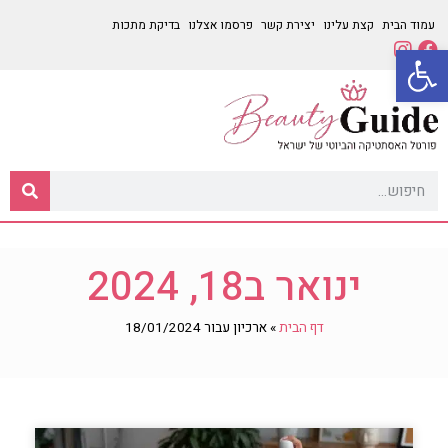
עמוד הבית
קצת עלינו
יצירת קשר
פרסמו אצלנו
בדיקת מתכות
פתח סרגל נגישות
ינואר ב18, 2024
דף הבית
»
ארכיון עבור 18/01/2024