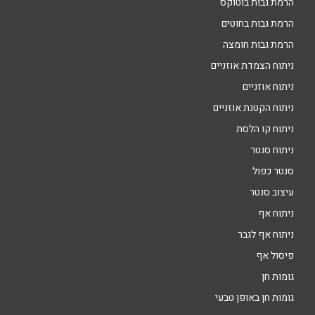
הרמת גבות בוטוקס
הרמת גבות בחוטים
הרמת גבות חומצה
ניתוח הצמדת אוזניים
ניתוח אוזניים
ניתוח הקטנת אוזניים
ניתוח קו הלסת
ניתוח סנטר
סנטר כפול
עיצוב סנטר
ניתוח אף
ניתוח אף לגבר
פיסול אף
גומות חן
גומות חן באופן טבעי