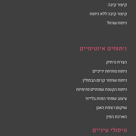
קיצור קיבה
קיצור קיבה ללא ניתוח
ניתוח שרוול
ניתוחים אינטימיים
הצרת נרתיק
ניתוח מתיחת יריכיים
ניתוח שחזור קרום הבתולין
ניתוח הקטנת שפתיים פנימיות
עיצוב שפתי הפות בלייזר
שיקום רצפת האגן
הארכת הפין
טיפולי עיניים