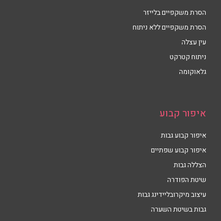
הסרת משקפיים בלייזר
הסרת משקפיים ללא ניתוח
עין עצלה
ניתוח קטרקט
גלאוקומה
איפור קבוע
איפור קבוע גבות
איפור קבוע שפתיים
הצללה גבות
שיטת הפודרה
עיצוב מיקרובליידינג גבות
גבות בשיטת השערה