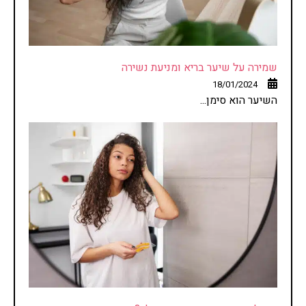
שמירה על שיער בריא ומניעת נשירה
18/01/2024
השיער הוא סימן...