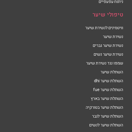
ניתוח עפעפיים
טיפולי שיער
וויטמינים לנשירת שיער
נשירת שיער
נשירת שיער גברים
נשירת שיער נשים
שמפו נגד נשירת שיער
השתלת שיער
השתלת שיער dhi
השתלת שיער fue
השתלת שיער בארץ
השתלת שיער בטורקיה
השתלת שיער לגבר
השתלת שיער לנשים