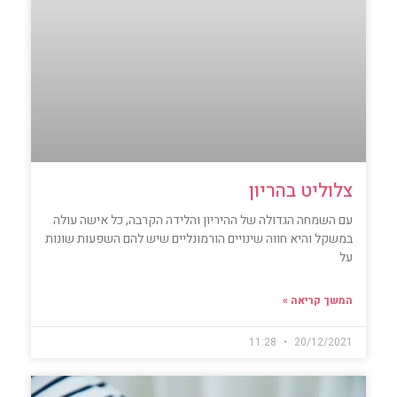
צלוליט בהריון
עם השמחה הגדולה של ההיריון והלידה הקרבה, כל אישה עולה
במשקל והיא חווה שינויים הורמונליים שיש להם השפעות שונות
על
המשך קריאה »
11:28
20/12/2021