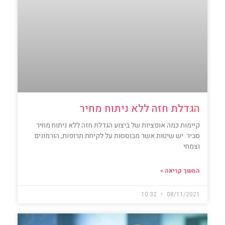
הגדלת חזה ללא ניתוח מחיר
קיימות כמה אופציות של ביצוע הגדלת חזה ללא ניתוח מחיר
סביר. יש שיטות אשר מבוססות על לקיחת תרופות, הורמונים
וצמחי
המשך קריאה »
10:32
08/11/2021