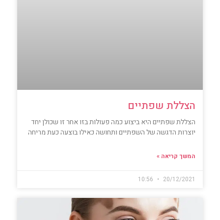
הצללת שפתיים
הצללת שפתיים היא ביצוע כמה פעולות בזו אחר זו שכולן יחד
יוצרות הדגשה של השפתיים ותחושה כאילו בוצעה כעת מריחה
המשך קריאה »
10:56
20/12/2021