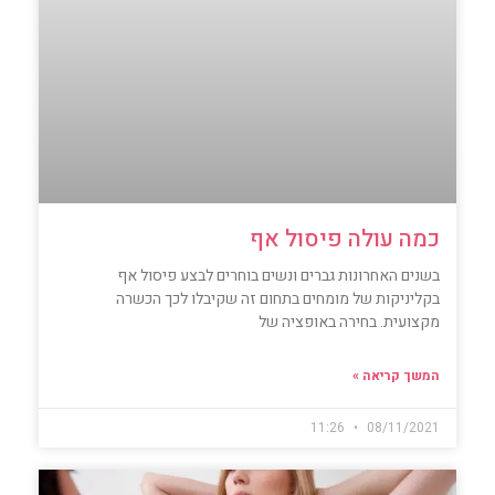
כמה עולה פיסול אף
בשנים האחרונות גברים ונשים בוחרים לבצע פיסול אף
בקליניקות של מומחים בתחום זה שקיבלו לכך הכשרה
מקצועית. בחירה באופציה של
המשך קריאה »
11:26
08/11/2021