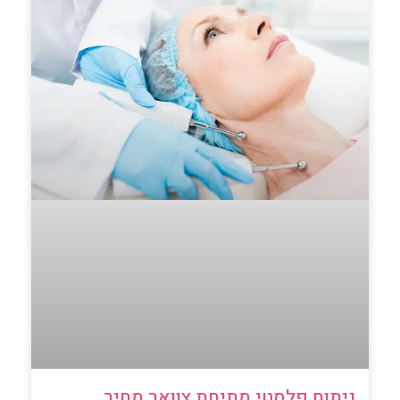
ניתוח פלסטי מתיחת צוואר מחיר