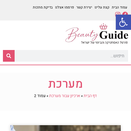
עמוד הבית
קצת עלינו
יצירת קשר
פרסמו אצלנו
בדיקת מתכות
פתח סרגל נגישות
מערכת
דף הבית
»
ארכיון עבור מערכת
»
עמוד 2