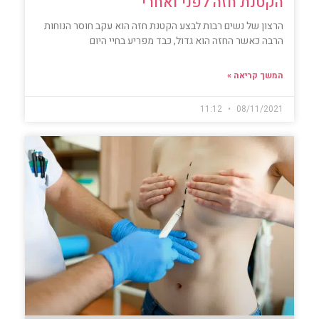
הקטנת חזה לפני ואחרי
הרצון של נשים רבות לבצע הקטנת חזה הוא עקב חוסר הנוחות
הרבה כאשר החזה הוא גדול, כבד מפריע בחיי היום
המשך קריאה »
11:12
08/11/2021