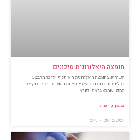
חומצה היאלורונית סיכונים
השימוש בחומצה היאלורונית הוא תכוף והדבר מתבצע
בקליניקות רבות בכל הארץ. קיימת חשיבות רבה לבדוק את
המכון שמבצע זאת ולוודא
המשך קריאה »
12:40
20/12/2021