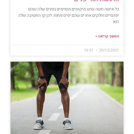
כל אישה חשה שיש מיקומים מסוימים בפנים שלה שהם
יפהפיים וחלקים אחרים שהם יפים פחות. לכן קו החשיבה שלה
הוא
המשך קריאה »
10:37
20/12/2021