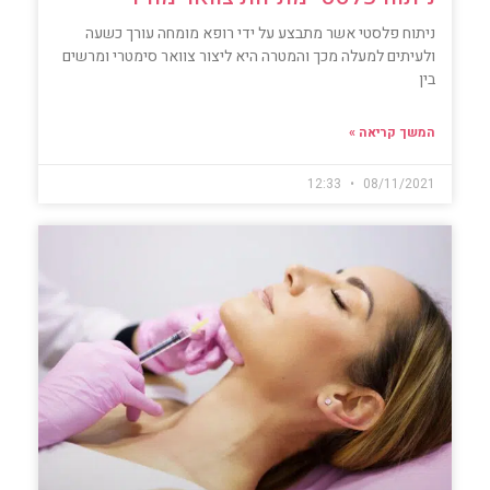
ניתוח פלסטי אשר מתבצע על ידי רופא מומחה עורך כשעה
ולעיתים למעלה מכך והמטרה היא ליצור צוואר סימטרי ומרשים
בין
המשך קריאה »
12:33
08/11/2021