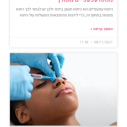
ניתוח עפעפיים הוא ניתוח חשוב ביותר ולכן יש לבחור לכך רופא
מומחה בתחום זה, כדי ליהנות מהתוצאות המעולות של ניתוח
המשך קריאה »
11:45
08/11/2021