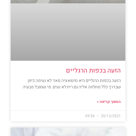
הזעה בכפות הרגליים
הזעה בכפות הרגליים היא סיטואציה מאד לא נעימה כיוון
שבדרך כלל מתלווה אליה גם ריח לא נעים. מי שסובל מבעיה
המשך קריאה »
09:56
20/12/2021