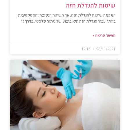
שיטות להגדלת חזה
יש כמה שיטות להגדלת חזה, אך השיטה הנפוצה והאפקטיבית
ביותר עבור הגדלת חזה היא ביצוע של ניתוח פלסטי. בדרך זו
המשך קריאה »
12:15
08/11/2021