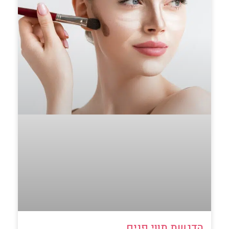
הדגשת תווי פנים