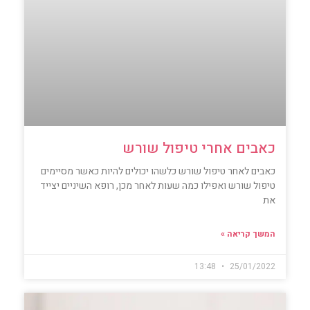
כאבים אחרי טיפול שורש
כאבים לאחר טיפול שורש כלשהו יכולים להיות כאשר מסיימים
טיפול שורש ואפילו כמה שעות לאחר מכן, רופא השיניים יצייד
את
המשך קריאה »
13:48
25/01/2022