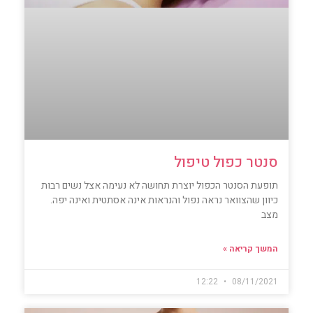
סנטר כפול טיפול
תופעת הסנטר הכפול יוצרת תחושה לא נעימה אצל נשים רבות
כיוון שהצוואר נראה נפול והנראות אינה אסתטית ואינה יפה.
מצב
המשך קריאה »
12:22
08/11/2021