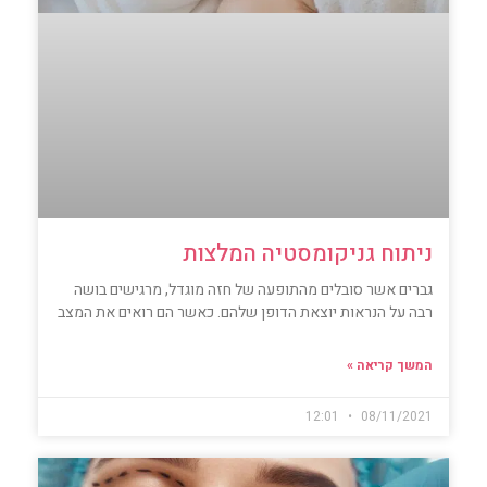
ניתוח גניקומסטיה המלצות
גברים אשר סובלים מהתופעה של חזה מוגדל, מרגישים בושה
רבה על הנראות יוצאת הדופן שלהם. כאשר הם רואים את המצב
המשך קריאה »
12:01
08/11/2021