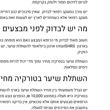
לגרום לזיהום חמור ולנמק בקרקפת.
יש צורך במעקב רפואי לבדוק שאין סיבוכים כגון דחיי
מעקב רפואי אלא כשחוזרים לארץ יש לעשות זאת באופן
מה יש לבדוק לפני מבצעים 
חשוב מאוד לבדוק מי הרופא המבצע האם הוא מומחה בת
בארגון ISHRSשזהו ארגון בינלאומי להשתלת 
הזקיק.
השתלת שיער בטורקיה מחיר נמוך מדי יכול להיות מפתה
ניסים ונפלאות.
השתלת שיער בטורקיה מחיר
בטורקיה היא תעלה בממוצע 
הרופאים מבצעים אותם אלא טכנאים, אין בדיקה רפואית
בחשבון את הסיכונים שנימו למעלה.