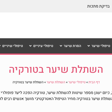
בדיקת מתכות
טיפולי שיער
הסרת שיער
טיפולי עיניים
טיפולי שיניים
השתלת שיער בטורקיה
דף הבית
»
טיפולי שיער
»
השתלת שיער
»
השתלת שיער בטורקיה
יום ישנן מספר שיטות להשתלת שיער, טורקיה הפכה ליעד פופולרי לת
 השתלת שיער בטורקיה מחיר הטיפול האטרקטיבי מושך אנשים רבים לט