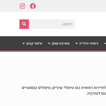
ניתוחי הרזייה
שאיבת שומן
איפור קבוע
יירות רפואית כמו טיפולי שיניים, טיפולים קוסמטיים
וס לטורקיה.