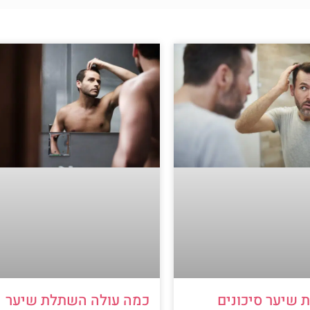
כמה עולה השתלת שיער
שיער סיכונים