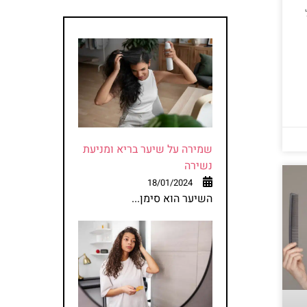
שמירה על שיער בריא ומניעת
נשירה
18/01/2024
השיער הוא סימן...