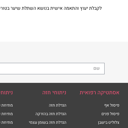
לקבלת יעוץ והתאמה אישית בנושא
השתלת שיער בטורק
אסתטיקה רפואית
ניתוחי חזה
ניתוחי
פיסול אף
הגדלת חזה
מתיחת פ
פיסול פנים
הגדלת חזה בהזרקה
מתיחת פ
צלוליט בישבן
הגדלת חזה בשומן עצמי
מתיחת פ