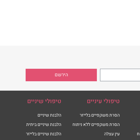
הירשם
טיפולי עיניים
טיפולי שיניים
הסרת משקפיים בלייזר
הלבנת שיניים
הסרת משקפיים ללא ניתוח
הלבנת שיניים ביתית
ח
עין עצלה
הלבנת שיניים בלייזר