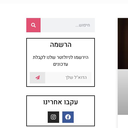
הרשמה
הירשמו לניולזטר שלנו לקבלת
עדכונים
עקבו אחרינו