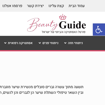
עמוד הבית
קצת עלינו
יצירת קשר
פרסמו אצלנו
פתח סרגל נגישות
ניתוחי חזה
ניתוחי פנים
אסתטיקה רפואית
תשעה מתוך עשרה גברים סובלים מנשירת שיער מוגברת, כ
ובין השאר טיפולי השתלת שיער הן לגברים והן לנשים,