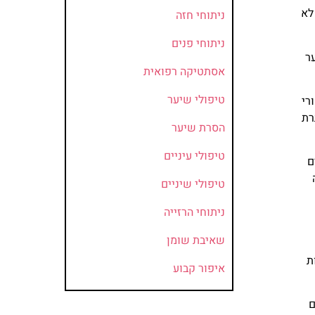
לא
ניתוחי חזה
ניתוחי פנים
ר
אסתטיקה רפואית
טיפולי שיער
 האחורי
רת
הסרת שיער
טיפולי עיניים
חים
טיפולי שיניים
ניתוחי הרזייה
שאיבת שומן
ת
איפור קבוע
ם