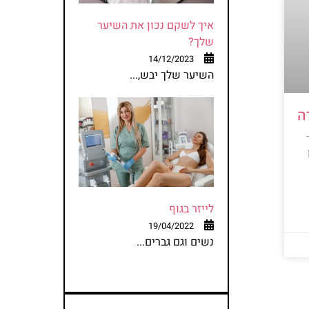
איך לשקם נכון את השיער
שלך?
14/12/2023
השיער שלך יבש,...
ה
לייזר בגוף
19/04/2022
נשים וגם גברים...