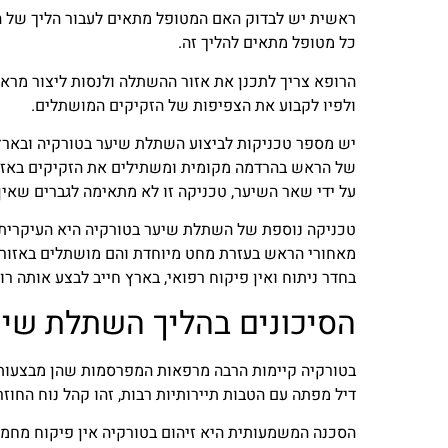
ראשית יש לבדוק האם המטופל מתאים לעבור הליך של הש
כל מטופל מתאים להליך זה.
הרופא צריך לתכנן את אזור ההשתלה ולנסות ליצור מרא
ולפיו לקבוע את הצפיפות של הזקיקים המושתלים.
של הראש בהרדמה מקומית ומשתילים את הזקיקים באזו
על ידי שאר השיער, טכניקה זו לא מתאימה לגברים שאין
מאחורי הראש בעזרת מחט מיוחדת והם מושתלים באזור ה
בחדר ניתוח ואין פיקוח רפואי, בארץ חייב לבצע אותה ר
הסיכונים בהליך השתלת שיע
בטורקיה קיימות הרבה מרפאות המפרסמות שהן מבצעות 
דיל מפתה עם הטבות תיירותיות רבות, זהו קהל נוח החו
הסכנה המשמעותית היא זיהום בטורקיה אין פיקוח מחמי