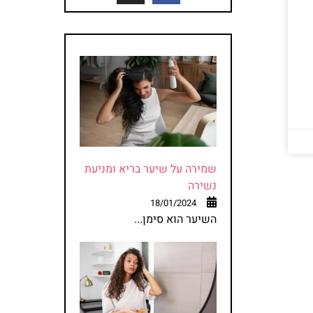
שמירה על שיער בריא ומניעת
נשירה
18/01/2024
השיער הוא סימן...