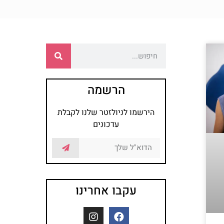
הרשמה
הירשמו לניולזטר שלנו לקבלת
עדכונים
עקבו אחרינו