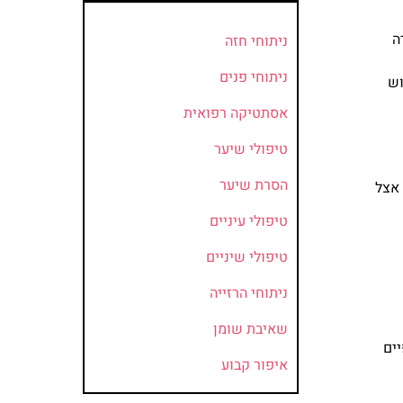
ה
ניתוחי חזה
ניתוחי פנים
וש
אסתטיקה רפואית
טיפולי שיער
הסרת שיער
 אצל
טיפולי עיניים
טיפולי שיניים
ניתוחי הרזייה
שאיבת שומן
ים
איפור קבוע