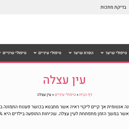
בדיקת מתכות
טיפולי שיער
הסרת שיער
טיפולי עיניים
טיפולי שיניים
עין עצלה
דף הבית
»
טיפולי עיניים
»
עין עצלה
נה אנטומית אך קיים ליקוי ראיה אשר מתבטא בכושר פענוח התמונה במ