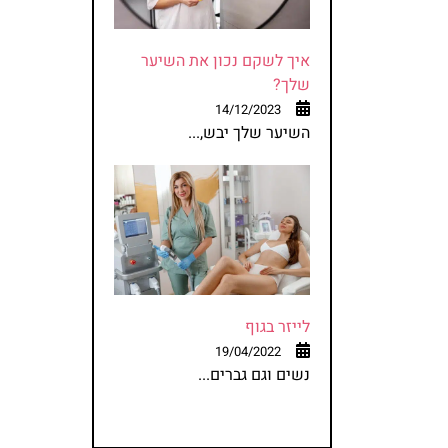
איך לשקם נכון את השיער
שלך?
14/12/2023
השיער שלך יבש,...
לייזר בגוף
19/04/2022
נשים וגם גברים...