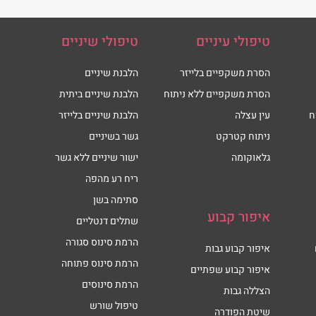
טיפולי עיניים
טיפולי שיניים
הסרת משקפיים בלייזר
הלבנת שיניים
הסרת משקפיים ללא ניתוח
הלבנת שיניים ביתית
ח
עין עצלה
הלבנת שיניים בלייזר
ניתוח קטרקט
גשר בשיניים
גלאוקומה
ישור שיניים ללא גשר
ריח רע מהפה
סתימה בשן
איפור קבוע
שתלים דנטליים
הרמת סינוס סגורה
איפור קבוע גבות
הרמת סינוס פתוחה
איפור קבוע שפתיים
הרמת סינוסים
הצללה גבות
טיפול שורש
שיטת הפודרה