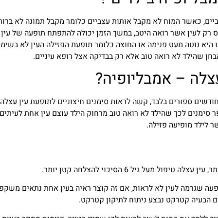
ביים, כאשר המוח לא מקבל אותות עצביים כלומר מקבל תמונה לא ברור
 רק לעין אשר רואה היטב, במשך הזמן יכולה להתפתח תופעה של עין
ו היא נוטה מעט פנימה או החוצה כלומר תופעת הפזילה העין לא בשימ
חן שהילד לא רואה טוב אלא רק בבדיקה אצל רופא עיניים.
צלה – אמבליופיה?
חודשים ספורים בלבד, קשה לראות סימנים חיצוניים לתופעת עין עצלה
ר סימנים לכך שהילד לא רואה טוב מרחוק הילד עוצם עין אחת לעיתים
 לילד מופיעה פזילה.
 מעל גיל 6 הסיכוי להצלחה קטן יותר.
עה שגרמה לעין לא לראות, אם זה קוצר ראיה בעין אחת נתאים משקפי
אם הבעיה קטרקט נבצע ניתוח לתיקון קטרקט.