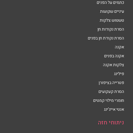
כתמים על הפנים
עיניים שקועות
טשטוש צלקות
הסרת נקודות חן
הסרת נקודת חן בפנים
אקנה
אקנה בפנים
צלקות אקנה
פילינג
פטרייה בציפורן
הסרת קעקועים
חומרי מילוי קמטים
אנטי אייג'ינג
ניתוחי חזה