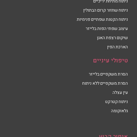
ניתוח מתיחת יריכיים
ניתוח שחזור קרום הבתולין
ניתוח הקטנת שפתיים פנימיות
עיצוב שפתי הפות בלייזר
שיקום רצפת האגן
הארכת הפין
טיפולי עיניים
הסרת משקפיים בלייזר
הסרת משקפיים ללא ניתוח
עין עצלה
ניתוח קטרקט
גלאוקומה
איפור קבוע