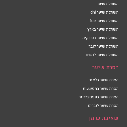
השתלת שיער
השתלת שיער dhi
השתלת שיער fue
השתלת שיער בארץ
השתלת שיער בטורקיה
השתלת שיער לגבר
השתלת שיער לנשים
הסרת שיער
הסרת שיער בלייזר
הסרת שיער במפשעות
הסרת שיער בפנים בלייזר
הסרת שיער לגברים
שאיבת שומן