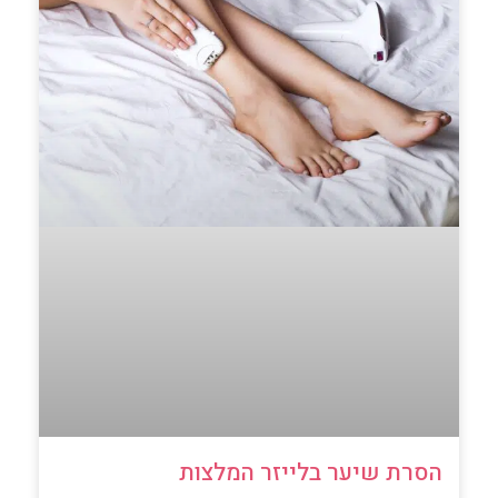
הסרת שיער בלייזר המלצות