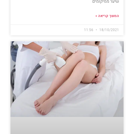
שיער ממיקומים
המשך קריאה »
11:56
18/10/2021