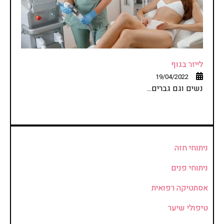
לייזר בגוף
19/04/2022
נשים וגם גברים...
ניתוחי חזה
ניתוחי פנים
אסתטיקה רפואית
טיפולי שיער