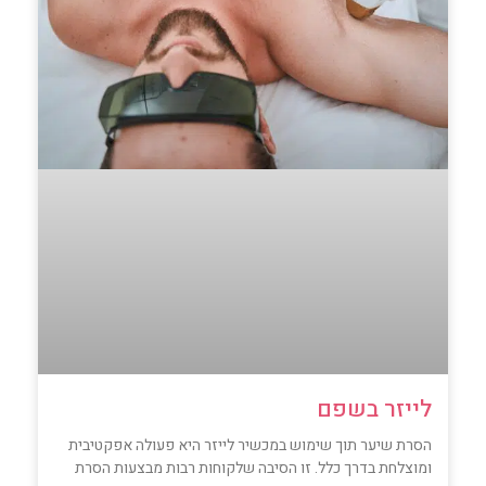
לייזר בשפם
הסרת שיער תוך שימוש במכשיר לייזר היא פעולה אפקטיבית
ומוצלחת בדרך כלל. זו הסיבה שלקוחות רבות מבצעות הסרת