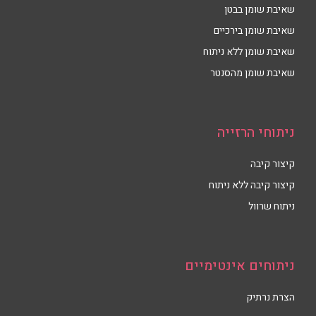
שאיבת שומן בבטן
שאיבת שומן בירכיים
שאיבת שומן ללא ניתוח
שאיבת שומן מהסנטר
ניתוחי הרזייה
קיצור קיבה
קיצור קיבה ללא ניתוח
ניתוח שרוול
ניתוחים אינטימיים
הצרת נרתיק