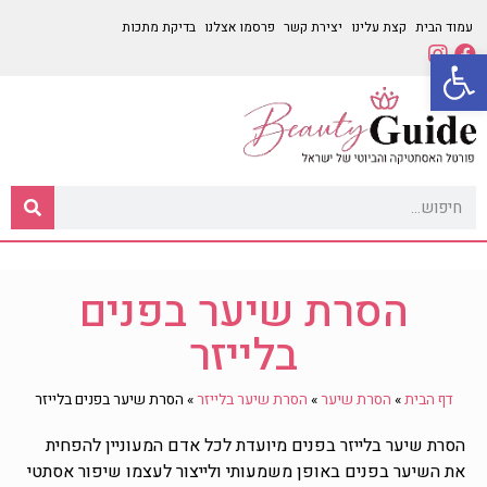
עמוד הבית
קצת עלינו
יצירת קשר
פרסמו אצלנו
בדיקת מתכות
פתח סרגל נגישות
הסרת שיער בפנים
בלייזר
דף הבית
»
הסרת שיער
»
הסרת שיער בלייזר
»
הסרת שיער בפנים בלייזר
הסרת שיער בלייזר בפנים מיועדת לכל אדם המעוניין להפחית
את השיער בפנים באופן משמעותי ולייצור לעצמו שיפור אסתטי