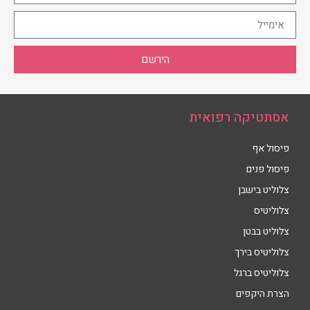
הירשם
אסתטיקה רפואית
פיסול אף
פיסול פנים
צלוליט בישבן
צלוליטיס
צלוליט בבטן
צלוליטיס בירך
צלוליטיס ברגל
הצרת היקפים