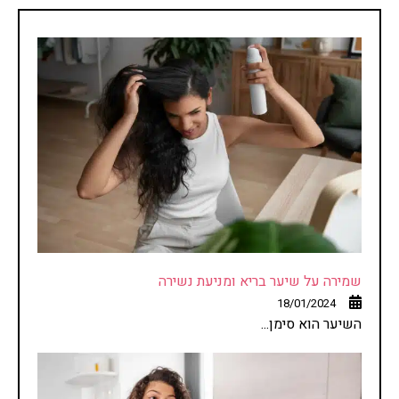
שמירה על שיער בריא ומניעת נשירה
18/01/2024
השיער הוא סימן...