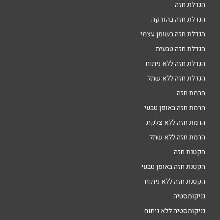
הגדלת חזה
הגדלת חזה בהזרקה
הגדלת חזה בשומן עצמי
הגדלת חזה טבעית
הגדלת חזה ללא ניתוח
הגדלת חזה ללא שתל
הרמת חזה
הרמת חזה באופן טבעי
הרמת חזה ללא צלקת
הרמת חזה ללא שתל
הקטנת חזה
הקטנת חזה באופן טבעי
הקטנת חזה ללא ניתוח
גניקומסטיה
גניקומסטיה ללא ניתוח