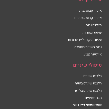
איפור קבוע גבות
איפור קבוע שפתיים
הצללה גבות
שיטת הפודרה
עיצוב מיקרובליידינג גבות
גבות בשיטת השערה
אייליינר קבוע
טיפולי שיניים
הלבנת שיניים
הלבנת שיניים ביתית
הלבנת שיניים בלייזר
גשר בשיניים
ישור שיניים ללא גשר