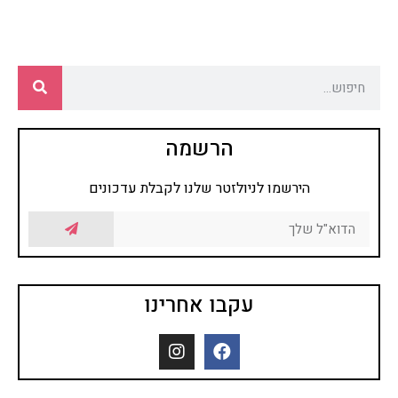
הרשמה
הירשמו לניולזטר שלנו לקבלת עדכונים
עקבו אחרינו