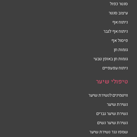
סנטר כפול
עיצוב סנטר
ניתוח אף
ניתוח אף לגבר
פיסול אף
גומות חן
גומות חן באופן טבעי
ניתוח עפעפיים
טיפולי שיער
וויטמינים לנשירת שיער
נשירת שיער
נשירת שיער גברים
נשירת שיער נשים
שמפו נגד נשירת שיער