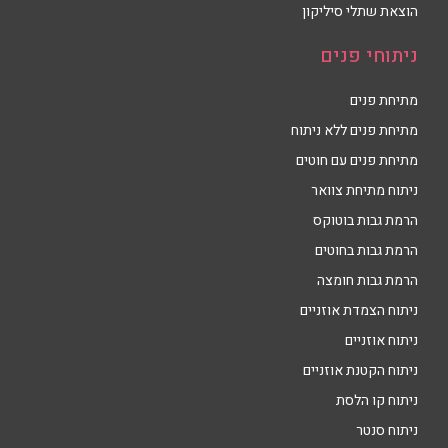
הוצאת שתלי סיליקון
ניתוחי פנים
מתיחת פנים
מתיחת פנים ללא ניתוח
מתיחת פנים עם חוטים
ניתוח מתיחת צוואר
הרמת גבות בוטוקס
הרמת גבות בחוטים
הרמת גבות חומצה
ניתוח הצמדת אוזניים
ניתוח אוזניים
ניתוח הקטנת אוזניים
ניתוח קו הלסת
ניתוח סנטר