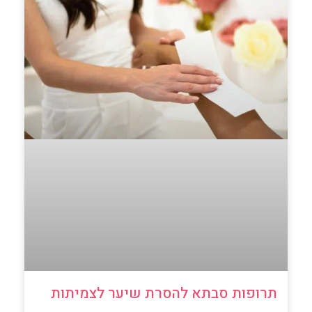
תרופות סבתא להסרת שיער לצמיתות