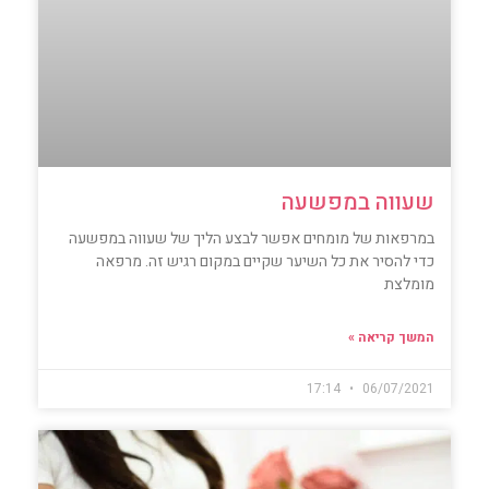
שעווה במפשעה
במרפאות של מומחים אפשר לבצע הליך של שעווה במפשעה
כדי להסיר את כל השיער שקיים במקום רגיש זה. מרפאה
מומלצת
המשך קריאה »
17:14
06/07/2021