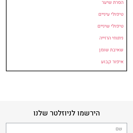
הסרת שיער
טיפולי עיניים
טיפולי שיניים
ניתוחי הרזייה
שאיבת שומן
איפור קבוע
הירשמו לניוזלטר שלנו