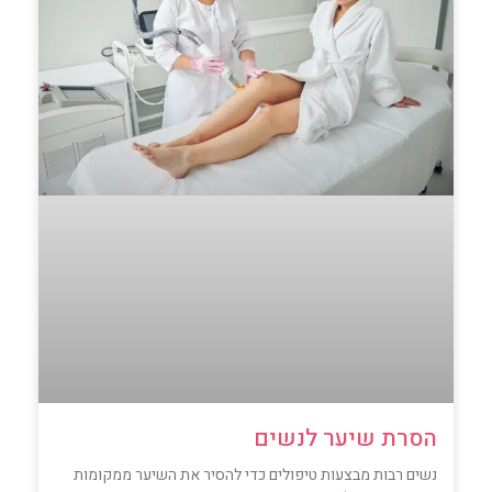
הסרת שיער לנשים
נשים רבות מבצעות טיפולים כדי להסיר את השיער ממקומות