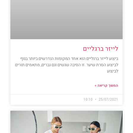
לייזר ברגליים
ביצוע לייזר ברגליים הוא אחד המקומות הנדרשים ביותר בגוף
לביצוע הסרת שיער. זו הסיבה שנשים וגם גברים, מתאמים תורים
לביצוע
המשך קריאה »
10:10
25/07/2021