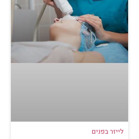
לייזר בפנים