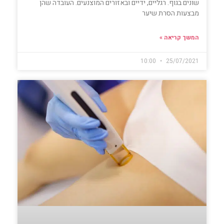
שונים בגוף. רגליים, ידיים ובאזורים המוצנעים. העובדה שהן
מבצעות הסרת שיער
המשך קריאה »
10:00
25/07/2021