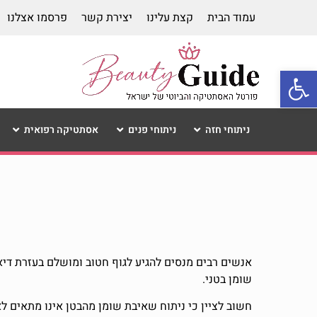
עמוד הבית
קצת עלינו
יצירת קשר
פרסמו אצלנו
פתח סרגל נגישות
ניתוחי חזה
ניתוחי פנים
אסתטיקה רפואית
אנשים רבים מנסים להגיע לגוף חטוב ומושלם בעזרת דיאט
שומן בטני.
חשוב לציין כי ניתוח שאיבת שומן מהבטן אינו מתאים ל