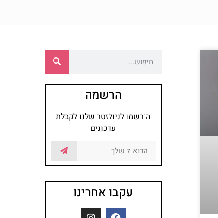
הרשמה
הירשמו לניולזטר שלנו לקבלת
עדכונים
עקבו אחרינו