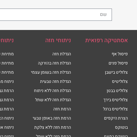
אסתטיקה רפואית
ניתוחי חזה
ניתוחי
פיסול אף
הגדלת חזה
מתיחת פ
פיסול פנים
הגדלת חזה בהזרקה
מתיחת פ
צלוליט בישבן
הגדלת חזה בשומן עצמי
מתיחת פ
צלוליטיס
הגדלת חזה טבעית
ניתוח מת
צלוליט בבטן
הגדלת חזה ללא ניתוח
הרמת גב
צלוליטיס בירך
הגדלת חזה ללא שתל
הרמת גב
צלוליטיס ברגל
הרמת חזה
הרמת גב
הצרת היקפים
הרמת חזה באופן טבעי
ניתוח הצ
בוטוקס
הרמת חזה ללא צלקת
ניתוח או
בוטוקס במצח
הרמת חזה ללא שתל
ניתוח הק