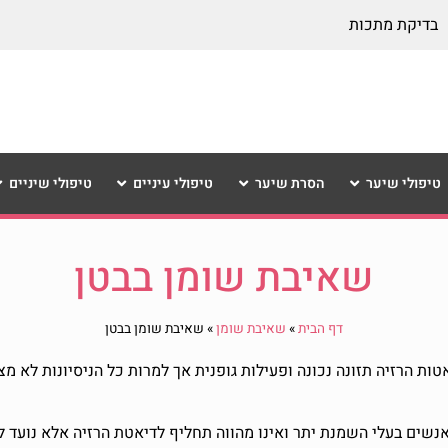
בדיקת מתכות
טיפולי שיער
הסרת שיער
טיפולי עיניים
טיפולי שיניים
שאיבת שומן בבטן
דף הבית
»
שאיבת שומן
»
שאיבת שומן בבטן
ות הרזיה תזונה נכונה ופעילות גופנית אך למרות כל הניסיונות לא מ
אנשים בעלי השמנת יתר ואינו מהווה תחליף לדיאטת הרזיה אלא נועד 