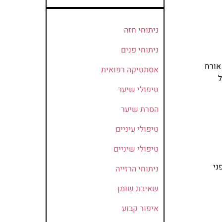
ניתוחי חזה
ניתוחי פנים
אורח
אסתטיקה רפואית
ל
טיפולי שיער
הסרת שיער
טיפולי עיניים
טיפולי שיניים
ני
ניתוחי הרזייה
שאיבת שומן
איפור קבוע