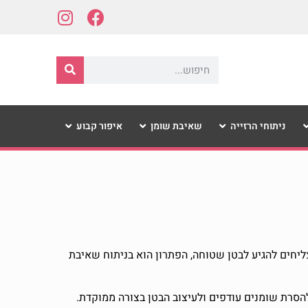
ניתוחי הרזייה
שאיבת שומן
איפור קבוע
צליחים להגיע לבטן שטוחה, הפתרון הוא בניתוח שאיבת
להסרת שומנים עודפים ולעיצוב הבטן בצורה ממוקדת.