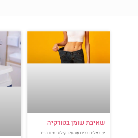
שאיבת שומן בטורקיה
ישראלים רבים שהעלו קילוגרמים רבים