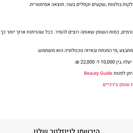
לקות בולטות ,שקעים וקפלים בעור, תוצאה אסימטרית.
רמים, כמות השומן שאותה רוצים להסיר. ככל שהניתוח ארוך יותר כך
תבצע ,מי המנתח ובאיזה טכנולוגיה הוא משתמש.
- 22,000 ₪.
יתן לפנות
Beauty Guide
שומן בירכיים
הירשמו לניוזלטר שלנו