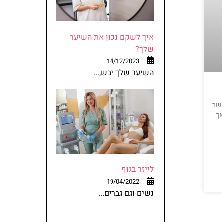
איך לשקם נכון את השיער
שלך?
14/12/2023
השיער שלך יבש,...
אשר
אך
לייזר בגוף
19/04/2022
נשים וגם גברים...