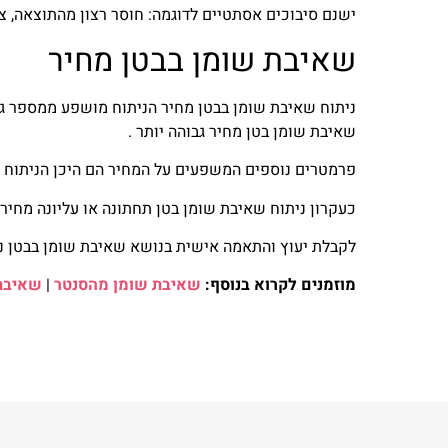
ישנם סיבוכים אסתטיים לדוגמה: חוסר רצון מהתוצאה, צ
שאיבת שומן בבטן מחיר
ניתוח שאיבת שומן בבטן מחיר הניתוח מושפע ממספר גו
שאיבת שומן בטן מחיר גבוהה יותר .
פרמטרים נוספים המשפעים על המחיר הם היכן הניתוח מ
כעקרון ניתוח שאיבת שומן בטן תחתונה או עליונה מחיר יעלה בין 10,000 ל
לקבלת יעוץ והתאמה אישית בנושא שאיבת שומן בבטן נ
מוזמנים לקרוא בנוסף:
שאיבת שומן מהסנטר
|
שאיבת 