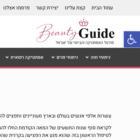
עמוד הבית
קצת עלינו
יצירת קשר
פרסמו אצלנו
פתח סרגל נגישות
ניתוחי חזה
ניתוחי פנים
אסתטיקה רפואית
עשרות אלפי אנשים בעולם ובארץ מעוניינים וחפצים לה
לטיפול הראשון בזה שהוא מנע את הפציעה בקרנית שהט