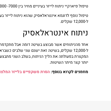
טיפול פיארקיי ניתוח לייזר בעיניים מחיר בין 7000- 11,000 שקלים.
ל-12,000 שקלים.
ניתוח אינטראלאסיק
אחד מהניתוחים אשר מבוצע בשיטה דומה אבל מתקדמת ומד
ל-12,000 שקלים, בשיטה זאת ישנם שני שלבים כש
המקצרת בפעולתה את הליך הניתוח, בשלב השני מתבצע לי
יותר קצר מיתר השיטות.
מוזמנים לקרוא בנוסף:
הסרת משקפיים בלייזר המלצו