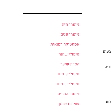
ניתוחי חזה
ניתוחי פנים
אסתטיקה רפואית
ל לגילאי ארבעים
טיפולי שיער
הסרת שיער
ריה
טיפולי עיניים
טיפולי שיניים
ניתוחי הרזייה
וג
שאיבת שומן