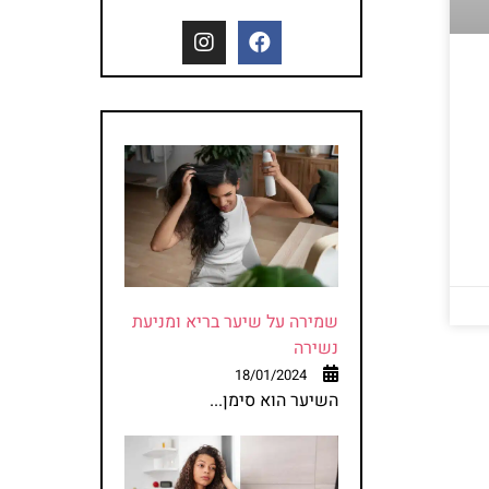
שמירה על שיער בריא ומניעת
נשירה
18/01/2024
השיער הוא סימן...