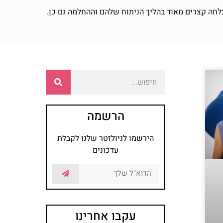
הרשמה
הירשמו לניולזטר שלנו לקבלת
עדכונים
עקבו אחרינו