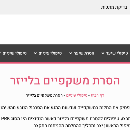
בדיקת מתכות
טיפולי שיער
הסרת שיער
טיפולי עיניים
טיפולי שיניים
הסרת משקפיים בלייזר
דף הבית
»
טיפולי עיניים
»
הסרת משקפיים בלייזר
פסיק את התלות במשקפיים ועדשות המגע את הסרבול הנובע מהשימוש 
יפול הראשון יצר ותהליך ההחלמה מהניתוח התקצר.