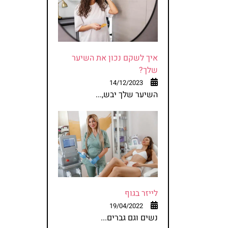
איך לשקם נכון את השיער
שלך?
14/12/2023
השיער שלך יבש,...
לייזר בגוף
19/04/2022
נשים וגם גברים...