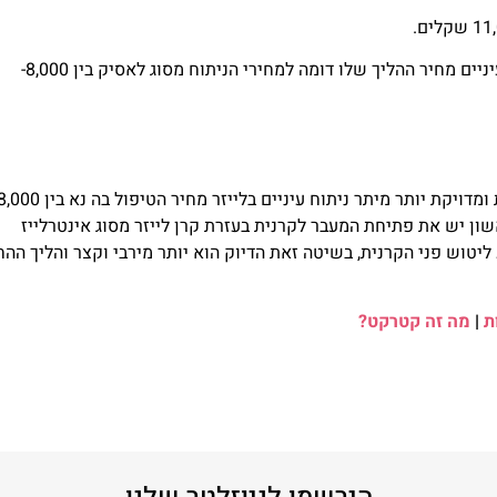
טיפול נוסף לדוגמא אינטראלאסיק שהוא ניתוח לייזר בעיניים מחיר ההליך שלו דומה למחירי הניתוח מסוג לאסיק בין 8,000-
ויקת יותר מיתר ניתוח עיניים בלייזר
בראשון יש את פתיחת המעבר לקרנית בעזרת קרן לייזר מסוג אינטרלייז
טוש פני הקרנית, בשיטה זאת הדיוק הוא יותר מירבי וקצר והליך הה
ת
|
מה זה קטרקט?