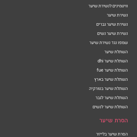
וויטמינים לנשירת שיער
נשירת שיער
נשירת שיער גברים
נשירת שיער נשים
שמפו נגד נשירת שיער
השתלת שיער
השתלת שיער dhi
השתלת שיער fue
השתלת שיער בארץ
השתלת שיער בטורקיה
השתלת שיער לגבר
השתלת שיער לנשים
הסרת שיער
הסרת שיער בלייזר