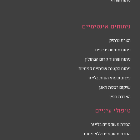
ניתוח שרוול
ניתוחים אינטימיים
הצרת נרתיק
ניתוח מתיחת יריכיים
ניתוח שחזור קרום הבתולין
ניתוח הקטנת שפתיים פנימיות
עיצוב שפתי הפות בלייזר
שיקום רצפת האגן
הארכת הפין
טיפולי עיניים
הסרת משקפיים בלייזר
הסרת משקפיים ללא ניתוח