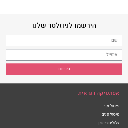
הירשמו לניוזלטר שלנו
הירשם
אסתטיקה רפואית
פיסול אף
פיסול פנים
צלוליט בישבן