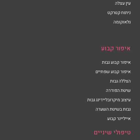
עין עצלה
ניתוח קטרקט
גלאוקומה
איפור קבוע
איפור קבוע גבות
איפור קבוע שפתיים
הצללה גבות
שיטת הפודרה
עיצוב מיקרובליידינג גבות
גבות בשיטת השערה
אייליינר קבוע
טיפולי שיניים