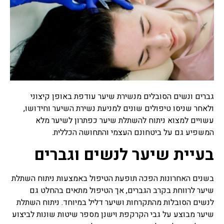
גברים ונשים הסובלים מנשירת שיער עודפת באופן קיצוני
ולאחר שניסו טיפולים שונים למניעת נשירת השיער וחידושו,
עשויים למצוא ניתוח להשתלת שיער כפתרון לשיער מלא
המשפיע גם על ביטחונם העצמי והתחושה הכללית.
בעיית שיער לנשים וגברים
בשנים האחרונות הפכה תופעת הטיפול באמצעות ניתוח השתלת
שיער לרווחת בקרב הגברים, אך הטיפול מתאים בהחלט גם
לנשים הסובלות מהתקרחות ושיער דליל במיוחד. ניתוח השתלת
שיער מבוצע על גבי הקרקפת וישנן מספר שיטות שונות לביצוע