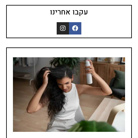
עקבו אחרינו