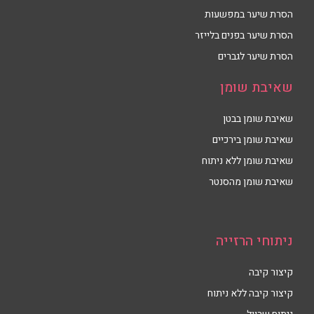
הסרת שיער במפשעות
הסרת שיער בפנים בלייזר
הסרת שיער לגברים
שאיבת שומן
שאיבת שומן בבטן
שאיבת שומן בירכיים
שאיבת שומן ללא ניתוח
שאיבת שומן מהסנטר
ניתוחי הרזייה
קיצור קיבה
קיצור קיבה ללא ניתוח