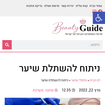
עמוד הבית
קצת עלינו
יצירת קשר
פרסמו אצלנו
בדיקת מתכות
פתח סרגל נגישות
ניתוח להשתלת שיער
דף הבית
»
טיפולי שיער
»
ניתוח להשתלת שיער
מרץ 22, 2022
12:35
מחבר:
מערכת