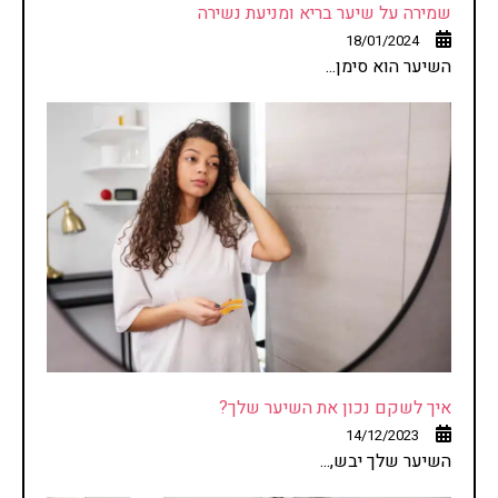
שמירה על שיער בריא ומניעת נשירה
18/01/2024
השיער הוא סימן...
איך לשקם נכון את השיער שלך?
14/12/2023
השיער שלך יבש,...