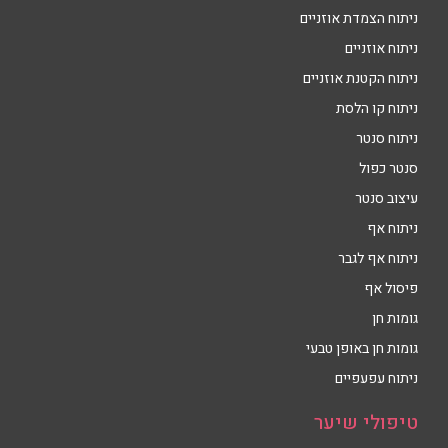
ניתוח הצמדת אוזניים
ניתוח אוזניים
ניתוח הקטנת אוזניים
ניתוח קו הלסת
ניתוח סנטר
סנטר כפול
עיצוב סנטר
ניתוח אף
ניתוח אף לגבר
פיסול אף
גומות חן
גומות חן באופן טבעי
ניתוח עפעפיים
טיפולי שיער