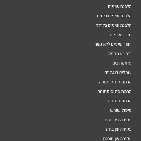
הלבנת שיניים
הלבנת שיניים ביתית
הלבנת שיניים בלייזר
גשר בשיניים
ישור שיניים ללא גשר
ריח רע מהפה
סתימה בשן
שתלים דנטליים
הרמת סינוס סגורה
הרמת סינוס פתוחה
הרמת סינוסים
טיפול שורש
עקירה כירורגית
עקירה שן בינה
עקירה שן טוחנת