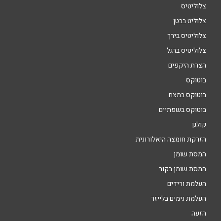
צלוליטיס
צלוליט בבטן
צלוליטיס בירך
צלוליטיס ברגל
הצרת היקפים
בוטוקס
בוטוקס במצח
בוטוקס בשפתיים
קולגן
הזרקת חומצה היאלורונית
המסת שומן
המסת שומן בקור
העלמת ורידים
העלמת נימים בלייזר
הזעה