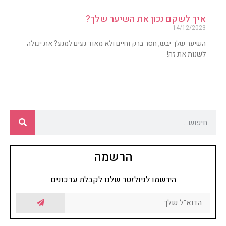
איך לשקם נכון את השיער שלך?
14/12/2023
השיער שלך יבש, חסר ברק וחיים ולא מאוד נעים למגע? את יכולה
לשנות את זה!
הרשמה
הירשמו לניולזטר שלנו לקבלת עדכונים