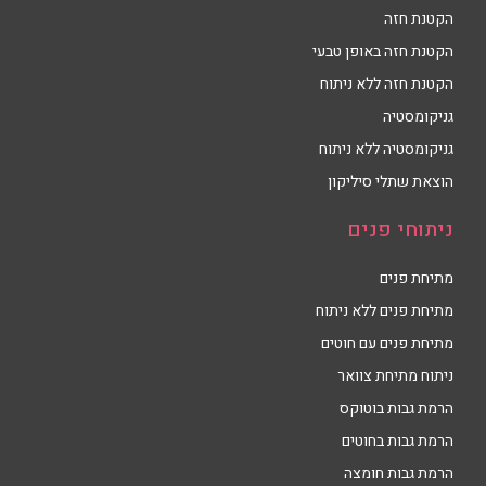
הקטנת חזה
הקטנת חזה באופן טבעי
הקטנת חזה ללא ניתוח
גניקומסטיה
גניקומסטיה ללא ניתוח
הוצאת שתלי סיליקון
ניתוחי פנים
מתיחת פנים
מתיחת פנים ללא ניתוח
מתיחת פנים עם חוטים
ניתוח מתיחת צוואר
הרמת גבות בוטוקס
הרמת גבות בחוטים
הרמת גבות חומצה