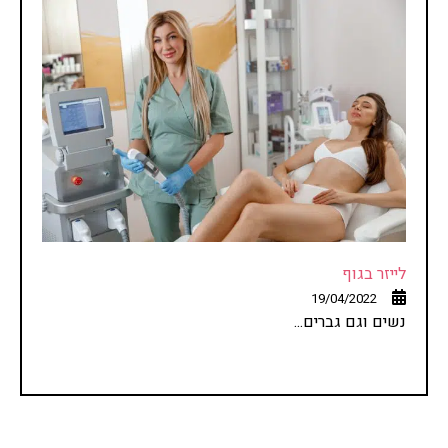
לייזר בגוף
19/04/2022
נשים וגם גברים...