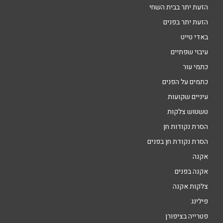
הזעת יתר בבית השחי
הזעת יתר בפנים
באדי טייט
עיבוי שפתיים
כתמי עור
כתמים על הפנים
עיניים שקועות
טשטוש צלקות
הסרת נקודות חן
הסרת נקודת חן בפנים
אקנה
אקנה בפנים
צלקות אקנה
פילינג
פטרייה בציפורן