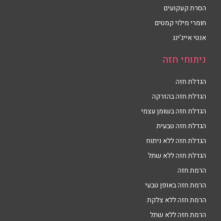
הסרת קעקועים
חומרי מילוי קמטים
אנטי אייג'ינג
ניתוחי חזה
הגדלת חזה
הגדלת חזה בהזרקה
הגדלת חזה בשומן עצמי
הגדלת חזה טבעית
הגדלת חזה ללא ניתוח
הגדלת חזה ללא שתל
הרמת חזה
הרמת חזה באופן טבעי
הרמת חזה ללא צלקת
הרמת חזה ללא שתל