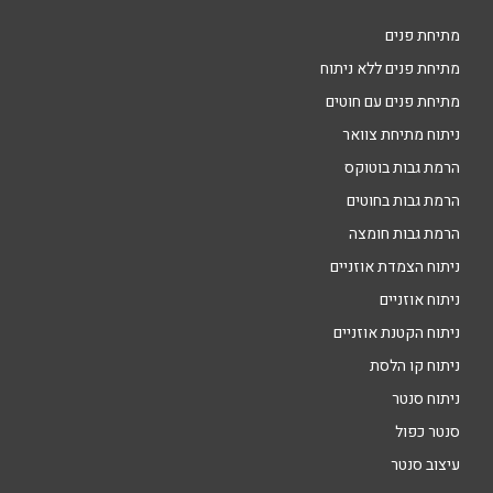
מתיחת פנים
מתיחת פנים ללא ניתוח
מתיחת פנים עם חוטים
ניתוח מתיחת צוואר
הרמת גבות בוטוקס
הרמת גבות בחוטים
הרמת גבות חומצה
ניתוח הצמדת אוזניים
ניתוח אוזניים
ניתוח הקטנת אוזניים
ניתוח קו הלסת
ניתוח סנטר
סנטר כפול
עיצוב סנטר