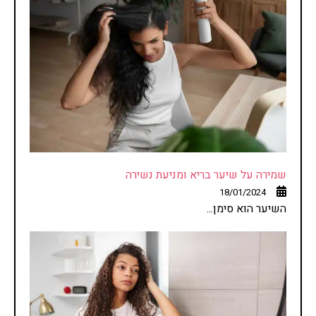
שמירה על שיער בריא ומניעת נשירה
18/01/2024
השיער הוא סימן...