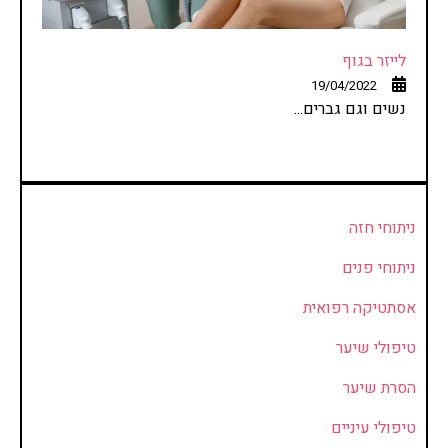
לייזר בגוף
19/04/2022
נשים וגם גברים...
ניתוחי חזה
ניתוחי פנים
אסתטיקה רפואית
טיפולי שיער
הסרת שיער
טיפולי עיניים