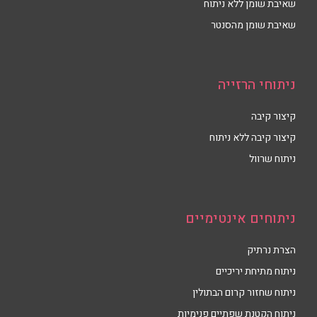
שאיבת שומן ללא ניתוח
שאיבת שומן מהסנטר
ניתוחי הרזייה
קיצור קיבה
קיצור קיבה ללא ניתוח
ניתוח שרוול
ניתוחים אינטימיים
הצרת נרתיק
ניתוח מתיחת יריכיים
ניתוח שחזור קרום הבתולין
ניתוח הקטנת שפתיים פנימיות