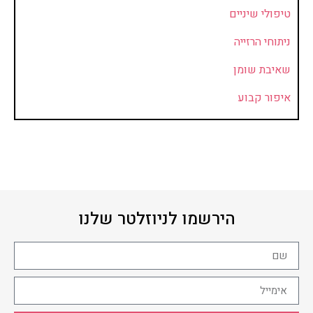
טיפולי שיניים
ניתוחי הרזייה
שאיבת שומן
איפור קבוע
הירשמו לניוזלטר שלנו