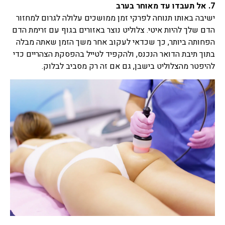
7. אל תעבדו עד מאוחר בערב
ישיבה באותו תנוחה לפרקי זמן ממושכים עלולה לגרום למחזור
הדם שלך להיות איטי. צלוליט נוצר באזורים בגוף עם זרימת הדם
הפחותה ביותר, כך שכדאי לעקוב אחר משך הזמן שאתה מבלה
בתוך תיבת הדואר הנכנס, ולהקפיד לטייל בהפסקת הצהריים כדי
להיפטר מהצלוליט בישבן, גם אם זה רק מסביב לבלוק.