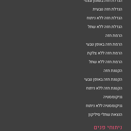
הגדלת חזה בשומן עצמי
הגדלת חזה טבעית
הגדלת חזה ללא ניתוח
הגדלת חזה ללא שתל
הרמת חזה
הרמת חזה באופן טבעי
הרמת חזה ללא צלקת
הרמת חזה ללא שתל
הקטנת חזה
הקטנת חזה באופן טבעי
הקטנת חזה ללא ניתוח
גניקומסטיה
גניקומסטיה ללא ניתוח
הוצאת שתלי סיליקון
ניתוחי פנים