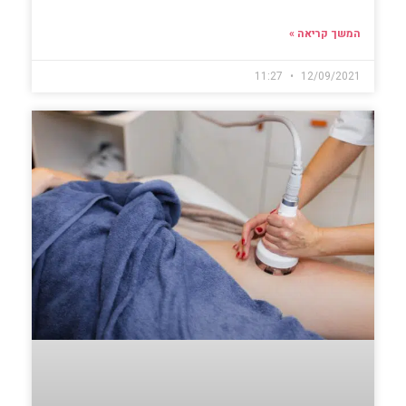
המשך קריאה »
11:27
12/09/2021