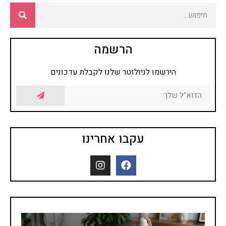
הרשמה
הירשמו לניולזטר שלנו לקבלת עדכונים
עקבו אחרינו