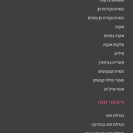
טשטוש צלקות
הסרת נקודות חן
הסרת נקודת חן בפנים
אקנה
אקנה בפנים
צלקות אקנה
פילינג
פטרייה בציפורן
הסרת קעקועים
חומרי מילוי קמטים
אנטי אייג'ינג
ניתוחי חזה
הגדלת חזה
הגדלת חזה בהזרקה