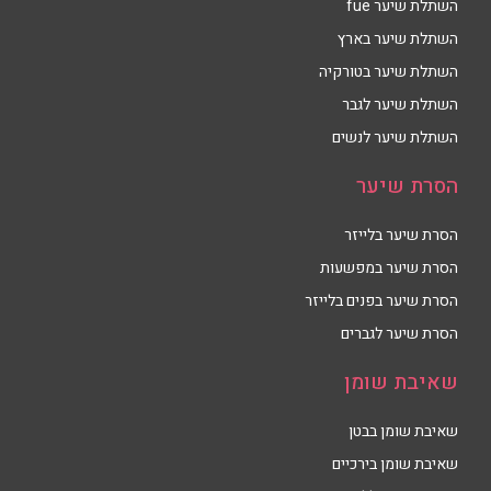
השתלת שיער fue
השתלת שיער בארץ
השתלת שיער בטורקיה
השתלת שיער לגבר
השתלת שיער לנשים
הסרת שיער
הסרת שיער בלייזר
הסרת שיער במפשעות
הסרת שיער בפנים בלייזר
הסרת שיער לגברים
שאיבת שומן
שאיבת שומן בבטן
שאיבת שומן בירכיים