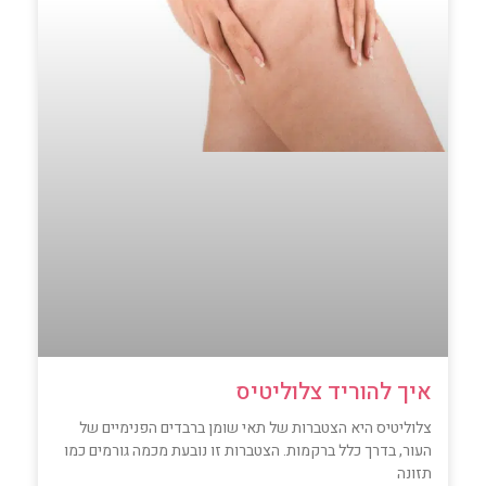
איך להוריד צלוליטיס
צלוליטיס היא הצטברות של תאי שומן ברבדים הפנימיים של
העור, בדרך כלל ברקמות. הצטברות זו נובעת מכמה גורמים כמו
תזונה