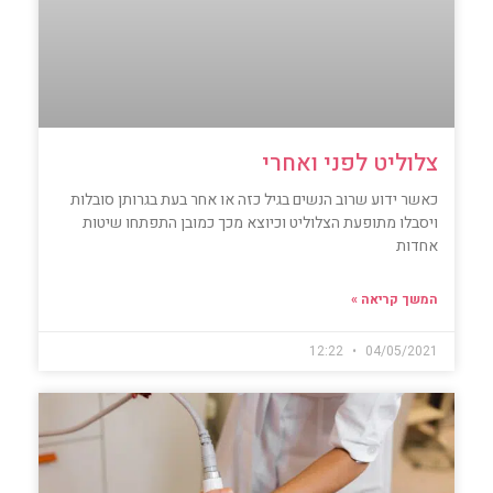
צלוליט לפני ואחרי
כאשר ידוע שרוב הנשים בגיל כזה או אחר בעת בגרותן סובלות
ויסבלו מתופעת הצלוליט וכיוצא מכך כמובן התפתחו שיטות
אחדות
המשך קריאה »
12:22
04/05/2021