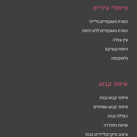
טיפולי עיניים
הסרת משקפיים בלייזר
הסרת משקפיים ללא ניתוח
עין עצלה
ניתוח קטרקט
גלאוקומה
איפור קבוע
איפור קבוע גבות
איפור קבוע שפתיים
הצללה גבות
שיטת הפודרה
עיצוב מיקרובליידינג גבות