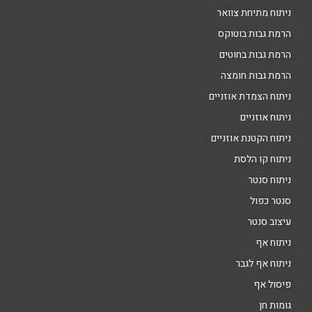
ניתוח מתיחת צוואר
הרמת גבות בוטוקס
הרמת גבות בחוטים
הרמת גבות חומצה
ניתוח הצמדת אוזניים
ניתוח אוזניים
ניתוח הקטנת אוזניים
ניתוח קו הלסת
ניתוח סנטר
סנטר כפול
עיצוב סנטר
ניתוח אף
ניתוח אף לגבר
פיסול אף
גומות חן