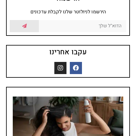
הירשמו לניולזטר שלנו לקבלת עדכונים
עקבו אחרינו