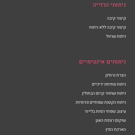
ניתוחי הרזייה
קיצור קיבה
קיצור קיבה ללא ניתוח
ניתוח שרוול
ניתוחים אינטימיים
הצרת נרתיק
ניתוח מתיחת יריכיים
ניתוח שחזור קרום הבתולין
ניתוח הקטנת שפתיים פנימיות
עיצוב שפתי הפות בלייזר
שיקום רצפת האגן
הארכת הפין