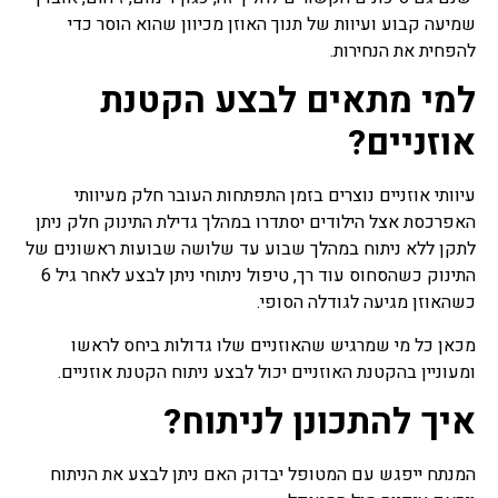
שמיעה קבוע ועיוות של תנוך האוזן מכיוון שהוא הוסר כדי
להפחית את הנחירות.
למי מתאים לבצע הקטנת
אוזניים?
עיוותי אוזניים נוצרים בזמן התפתחות העובר חלק מעיוותי
האפרכסת אצל הילודים יסתדרו במהלך גדילת התינוק חלק ניתן
לתקן ללא ניתוח במהלך שבוע עד שלושה שבועות ראשונים של
התינוק כשהסחוס עוד רך, טיפול ניתוחי ניתן לבצע לאחר גיל 6
כשהאוזן מגיעה לגודלה הסופי.
מכאן כל מי שמרגיש שהאוזניים שלו גדולות ביחס לראשו
ומעוניין בהקטנת האוזניים יכול לבצע ניתוח הקטנת אוזניים.
איך להתכונן לניתוח?
המנתח ייפגש עם המטופל יבדוק האם ניתן לבצע את הניתוח