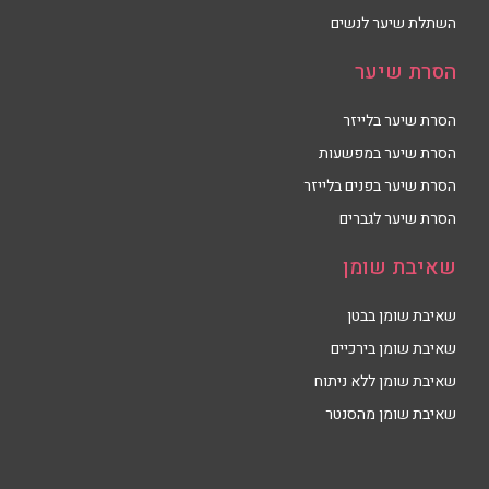
השתלת שיער לנשים
הסרת שיער
הסרת שיער בלייזר
הסרת שיער במפשעות
הסרת שיער בפנים בלייזר
הסרת שיער לגברים
שאיבת שומן
שאיבת שומן בבטן
שאיבת שומן בירכיים
שאיבת שומן ללא ניתוח
שאיבת שומן מהסנטר