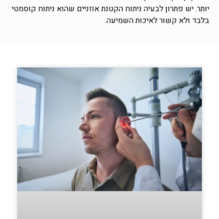
יותר. יש פתרון לבעיה ניתוח הקטנת אוזניים שהוא ניתוח קוסמטי
בלבד ולא קשור לאיכות השמיעה.