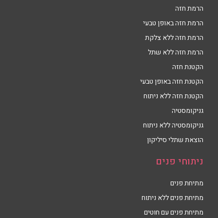
הרמת חזה
הרמת חזה באופן טבעי
הרמת חזה ללא צלקת
הרמת חזה ללא שתל
הקטנת חזה
הקטנת חזה באופן טבעי
הקטנת חזה ללא ניתוח
גניקומסטיה
גניקומסטיה ללא ניתוח
הוצאת שתלי סיליקון
ניתוחי פנים
מתיחת פנים
מתיחת פנים ללא ניתוח
מתיחת פנים עם חוטים