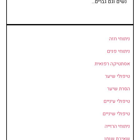
נשים וגם גברים...
ניתוחי חזה
ניתוחי פנים
אסתטיקה רפואית
טיפולי שיער
הסרת שיער
טיפולי עיניים
טיפולי שיניים
ניתוחי הרזייה
שאיבת שומן