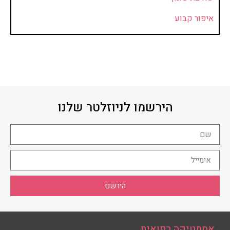
איפור קבוע
הירשמו לניוזלטר שלנו
הירשם
אסתטיקה רפואית