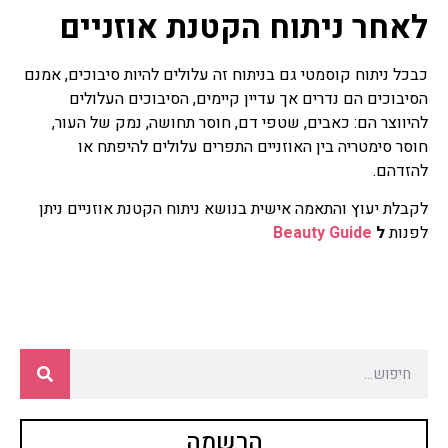
לאחר ניתוח הקטנת אוזניים
כבכל ניתוח קוסמטי גם בניתוח זה עלולים להיות סיבוכים, אמנם
הסיבוכים הם נדרים אך עדיין קיימים, הסיבוכים העלולים
להיווצר הם: כאבים, שטפי דם, חוסר תחושה, נמק של העור,
חוסר סימטריה בין האוזניים התפרים עלולים להיפתח או
להזדהם.
לקבלת יעוץ והתאמה אישית בנושא
ניתוח הקטנת אוזניים
ניתן
לפנות
ל
Beauty Guide
הרשמה