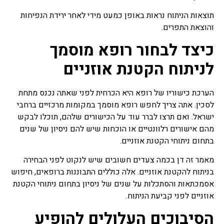
תוצאות הניתוח נראות באופן כמעט מידי לאחר ירידת הנפיחות
והוצאת התפרים.
כיצד לבחור רופא מוסמך
לניתוח הקטנת אוזניים
הערכת כישוריו של רופא היא הכרחית לפני שאתה נכנס מתחת
לסכין. אתה צריך לחפש רופא מוסמך במקומות מרכזיים ברחבי
ישראל. ואם תרצו לברר עוד על הכישורים שלהם, תוכלו לבקש
מהם אישורים רלוונטיים או הוכחות שיש להם ניסיון של שנים
בתחום ניתוחי הקטנת אוזניים.
מאמר זה דן בכמה צעדים חשובים שיש לנקוט לפני הבחירה
בניתוח להקטנת אוזניים. אלה כוללים התבוננות ברופאים, חיפוש
אסמכתאות והסתכלות על שנים של ניסיון בתחום ניתוחי הקטנת
אוזניים לפני קביעת הניתוח.
הסיבוכים העלולים להופיע