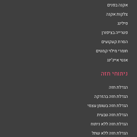
אקנה בפנים
צלקות אקנה
פילינג
פטרייה בציפורן
הסרת קעקועים
חומרי מילוי קמטים
אנטי אייג'ינג
ניתוחי חזה
הגדלת חזה
הגדלת חזה בהזרקה
הגדלת חזה בשומן עצמי
הגדלת חזה טבעית
הגדלת חזה ללא ניתוח
הגדלת חזה ללא שתל