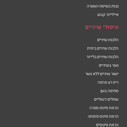
גבות בשיטת השערה
אייליינר קבוע
טיפולי שיניים
הלבנת שיניים
הלבנת שיניים ביתית
הלבנת שיניים בלייזר
גשר בשיניים
ישור שיניים ללא גשר
ריח רע מהפה
סתימה בשן
שתלים דנטליים
הרמת סינוס סגורה
הרמת סינוס פתוחה
הרמת סינוסים