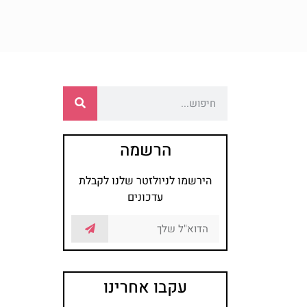
הרשמה
הירשמו לניולזטר שלנו לקבלת
עדכונים
עקבו אחרינו