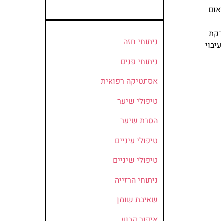
אום
רקת
ניתוחי חזה
יבוי
ניתוחי פנים
אסתטיקה רפואית
טיפולי שיער
הסרת שיער
טיפולי עיניים
טיפולי שיניים
ניתוחי הרזייה
שאיבת שומן
איפור קבוע