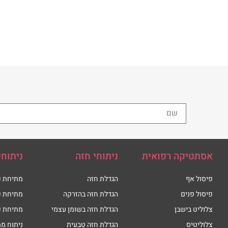
אסתטיקה רפואית
ניתוחי חזה
ניתוחי
פיסול אף
הגדלת חזה
מתיחת פ
פיסול פנים
הגדלת חזה בהזרקה
מתיחת פ
צלוליט בישבן
הגדלת חזה בשומן עצמי
מתיחת פ
צלוליטיס
הגדלת חזה טבעית
ניתוח מת