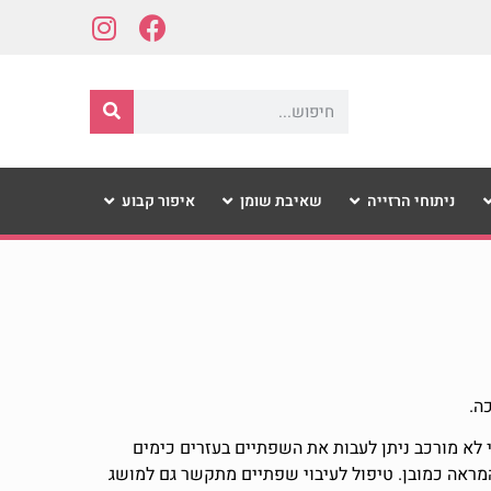
ניתוחי הרזייה
שאיבת שומן
איפור קבוע
ה.
לא מורכב ניתן לעבות את השפתיים בעזרים כימים
המראה כמובן. טיפול לעיבוי שפתיים מתקשר גם למושג