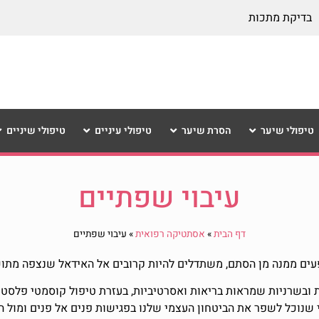
בדיקת מתכות
טיפולי שיער
הסרת שיער
טיפולי עיניים
טיפולי שיניים
עיבוי שפתיים
דף הבית
»
אסתטיקה רפואית
»
עיבוי שפתיים
עים ממנה מן הסתם, משתדלים להיות קרובים אל האידאל שנצפה מתוכ
 ובשרניות שמראות בריאות ואסרטיביות, בעזרת טיפול קוסמטי פלסטי 
די שנוכל לשפר את הביטחון העצמי שלנו בפגישות פנים אל פנים ומול 