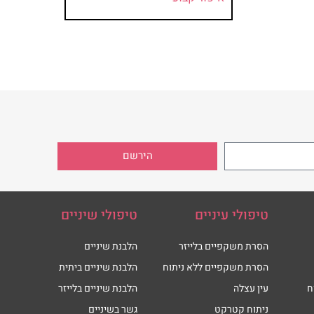
הירשם
טיפולי עיניים
טיפולי שיניים
הסרת משקפיים בלייזר
הלבנת שיניים
הסרת משקפיים ללא ניתוח
הלבנת שיניים ביתית
ח
עין עצלה
הלבנת שיניים בלייזר
ניתוח קטרקט
גשר בשיניים