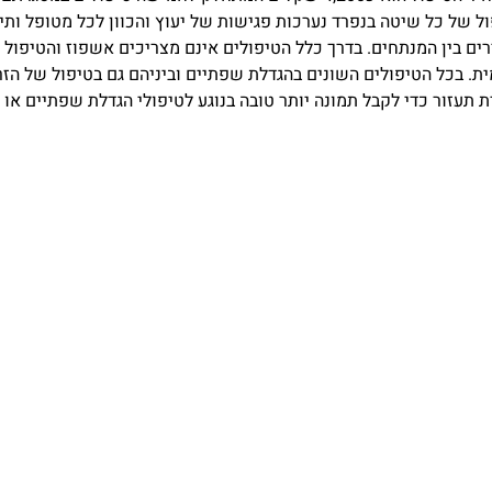
ל של כל שיטה בנפרד נערכות פגישות של יעוץ והכוון לכל מטופל ותי
רים בין המנתחים. בדרך כלל הטיפולים אינם מצריכים אשפוז והטיפול
. בכל הטיפולים השונים בהגדלת שפתיים וביניהם גם בטיפול של הז
תעזור כדי לקבל תמונה יותר טובה בנוגע לטיפולי הגדלת שפתיים או ע