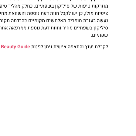
מוזרקות טיפות של סיליקון בשפתיים. כחלק מהליך טיפו
ציפיות מולו, כן יש לקבל חוות דעת נוספת והשוואת מחי
נעשה בעזרת חומרים מאלחשים מקומיים כהרדמה מקומית
סיליקון בשפתיים מחיר וחוות דעת נוספת ממרפאה אחרת 
שפתיים.
לקבלת יעוץ והתאמה אישית ניתן לפנות
Beauty Guide
.