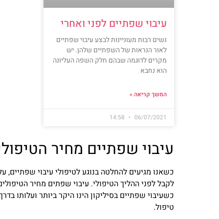
עיבוי שפתיים לפני ואחרי
נשים רבות מעוניינות לבצע עיבוי שפתיים
לאור הנראות של השפתיים שלהן. יש
מקרים לדוגמה שבהם חלק השפה העליונה
הוא נחבא
המשך קריאה »
14:58
06/07/2021
עיבוי שפתיים מחיר הטיפולי
כשאנו מגיעים להחלטה בנוגע לטיפולי עיבוי שפתיים, עלי
טיפול.