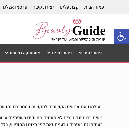
עמוד הבית
קצת עלינו
יצירת קשר
פרסמו אצלנו
פתח סרגל נגישות
ניתוחי חזה
ניתוחי פנים
אסתטיקה רפואית
בעולמנו אנו אנשים הקשובים לתקשורת מסביבנו ומושפ
נשים רבות וגם גברים לא מעטים חושקים בשפתיים עבות
בעיקר וגם בעזרים טבעיים זאת לפי רצוננו החופשי, בכ