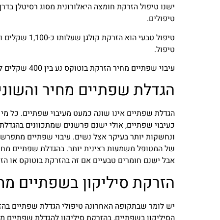
טיפולים.
טיפול טבעי הו
טיפול.
עיבוי שפתיים מחיר הזרקת בוטוקס נע בין 400 שקלים ל-600 שקלים בכל טיפול.
הגדלת שפתיים מחיר והשוני
הגדלת שפתיים אינו שונה כמעט מעיבוי שפתיים. כל מ
כעיבוי שפתיים
,
אולי ישנם פרשנים שמתכוונים בהגדלת 
ונחשקות יותר בעיקר אצל נשים. עיבוי שפתיים מתפרש י
של המטופל משמעות רצינית יותר. בהגדלת שפתיים מחיר
אבל ישנם חומרים טבעיים אם זה בהזרקת בוטוקס או הזר
הזרקת סיליקון בשפתיים מח
יש לומר שבתקופה האחרונה טיפולי הגדלת שפתיים בהזר