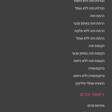
הגדלת חזה ללא ניתוח
הגדלת חזה ללא שתל
הרמת חזה
הרמת חזה באופן טבעי
הרמת חזה ללא צלקת
הרמת חזה ללא שתל
הקטנת חזה
הקטנת חזה באופן טבעי
הקטנת חזה ללא ניתוח
גניקומסטיה
גניקומסטיה ללא ניתוח
הוצאת שתלי סיליקון
ניתוחי פנים
מתיחת פנים