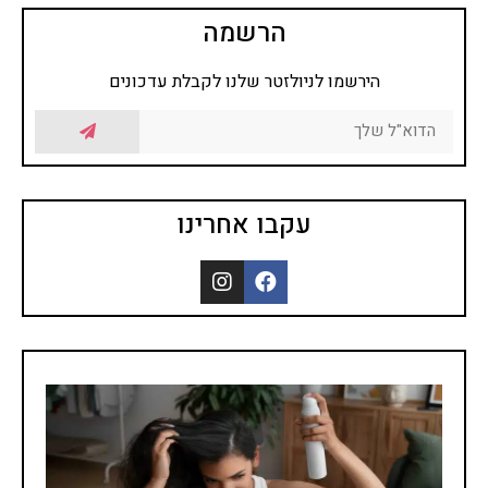
הרשמה
הירשמו לניולזטר שלנו לקבלת עדכונים
עקבו אחרינו