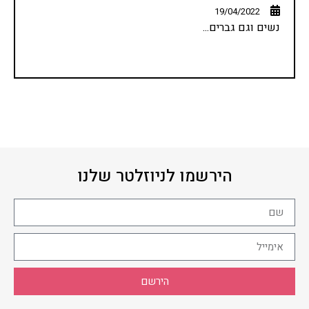
19/04/2022
נשים וגם גברים...
הירשמו לניוזלטר שלנו
הירשם