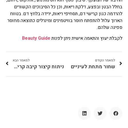
בחלל הבטן ובפצע, דלקת ריאות, וכן כל הסיבוכים הקשורים
להרדמה כגון קרישי דם, תסחיפי ריאות, ירידה בלחץ דם. בטווח
הארוך עלול להתפתח חוסר בוויטמינים ומינרלים כתוצאה מחוסר
ספיגה שלהם.
לקבלת יעוץ והתאמה אישית ניתן לפנות
Beauty Guide
למאמר הקודם
למאמר הבא
שחור מתחת לעיניים
ניתוח קיצור קיבה קריטריונים