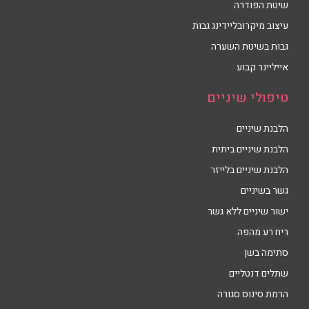
שיטת הפודרה
עיצוב מיקרובליידינג גבות
גבות בשיטת השערה
אייליינר קבוע
טיפולי שיניים
הלבנת שיניים
הלבנת שיניים ביתית
הלבנת שיניים בלייזר
גשר בשיניים
ישור שיניים ללא גשר
ריח רע מהפה
סתימה בשן
שתלים דנטליים
הרמת סינוס סגורה