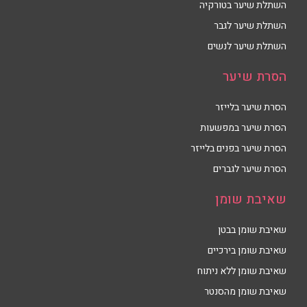
השתלת שיער בטורקיה
השתלת שיער לגבר
השתלת שיער לנשים
הסרת שיער
הסרת שיער בלייזר
הסרת שיער במפשעות
הסרת שיער בפנים בלייזר
הסרת שיער לגברים
שאיבת שומן
שאיבת שומן בבטן
שאיבת שומן בירכיים
שאיבת שומן ללא ניתוח
שאיבת שומן מהסנטר