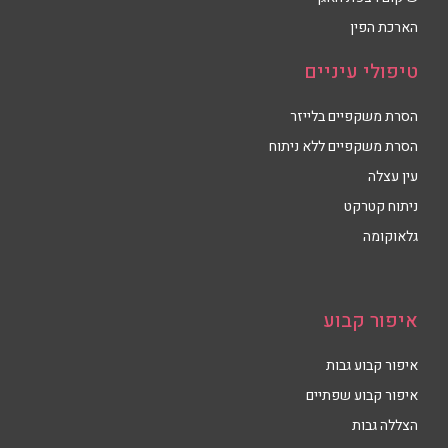
הארכת הפין
טיפולי עיניים
הסרת משקפיים בלייזר
הסרת משקפיים ללא ניתוח
עין עצלה
ניתוח קטרקט
גלאוקומה
איפור קבוע
איפור קבוע גבות
איפור קבוע שפתיים
הצללה גבות