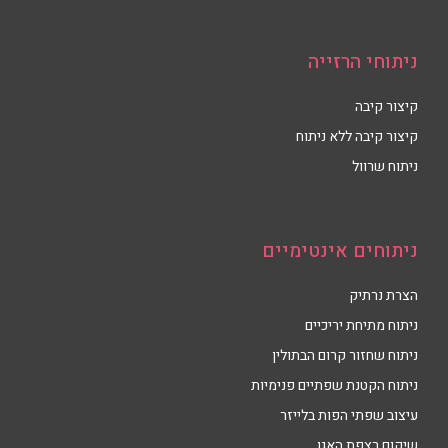
ניתוחי הרזייה
קיצור קיבה
קיצור קיבה ללא ניתוח
ניתוח שרוול
ניתוחים אינטימיים
הצרת נרתיק
ניתוח מתיחת יריכיים
ניתוח שחזור קרום הבתולין
ניתוח הקטנת שפתיים פנימיות
עיצוב שפתי הפות בלייזר
שיקום רצפת האגן