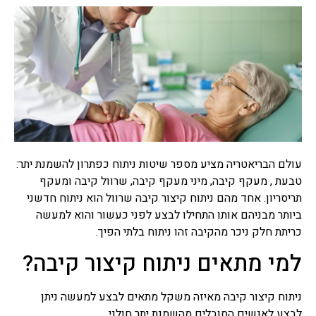
עולם הבריאטריה מציע מספר שיטות ניתוח כפתרון להשמנת יתר:
טבעת , מעקף קיבה, מיני מעקף קיבה, שרוול קיבה ומעקף
תריסריון. אחד מהם ניתוח קיצור קיבה שרוול הוא ניתוח חדשני
ביותר מבניהם אותו התחילו לבצע לפני כעשור והוא למעשה
כריתת חלק ניכר מהקיבה זהו ניתוח בלתי הפיך.
למי מתאים ניתוח קיצור קיבה?
ניתוח קיצור קיבה מאיזה משקל מתאים לבצע למעשה ניתן
לבצע לאנשים הסובלים מהשמנת יתר חולני.