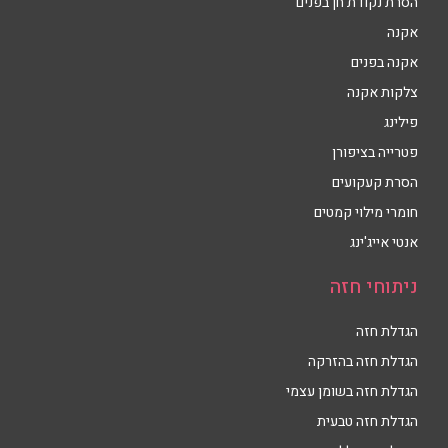
הסרת נקודת חן בפנים
אקנה
אקנה בפנים
צלקות אקנה
פילינג
פטרייה בציפורן
הסרת קעקועים
חומרי מילוי קמטים
אנטי אייג'ינג
ניתוחי חזה
הגדלת חזה
הגדלת חזה בהזרקה
הגדלת חזה בשומן עצמי
הגדלת חזה טבעית