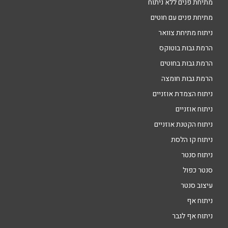
מתיחת פנים ללא ניתוח
מתיחת פנים עם חוטים
ניתוח מתיחת צוואר
הרמת גבות בוטוקס
הרמת גבות בחוטים
הרמת גבות חומצה
ניתוח הצמדת אוזניים
ניתוח אוזניים
ניתוח הקטנת אוזניים
ניתוח קו הלסת
ניתוח סנטר
סנטר כפול
עיצוב סנטר
ניתוח אף
ניתוח אף לגבר