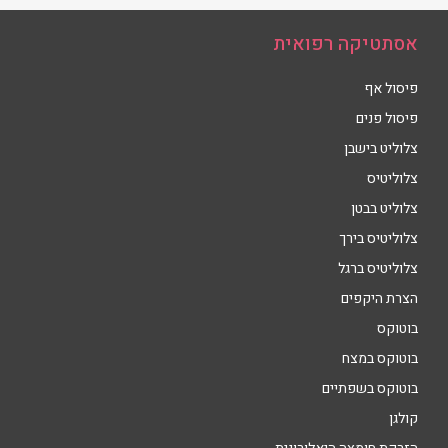
אסתטיקה רפואית
פיסול אף
פיסול פנים
צלוליט בישבן
צלוליטיס
צלוליט בבטן
צלוליטיס בירך
צלוליטיס ברגל
הצרת היקפים
בוטוקס
בוטוקס במצח
בוטוקס בשפתיים
קולגן