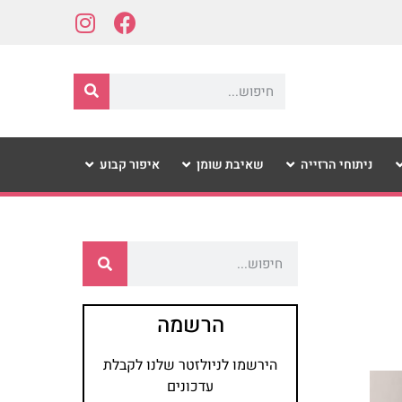
ניתוחי הרזייה
שאיבת שומן
איפור קבוע
הרשמה
הירשמו לניולזטר שלנו לקבלת
עדכונים