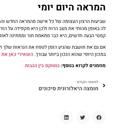
המראה היום יומי
שביעות הרצון העצומה של כל אישה מהמראה החדש והמ
לה באופן מהותי את מצב הרוח ולכן היא מקפידה על הזר
קמטי הבעה חדשים, היא כבר מתאמת תור וממתינה לאופצ
אם גם את חושבת שהגיע הזמן לטפח את הנראות שלך ול
במכון היופי שהוא הנכון ביותר עבורך.
השאירי כאן את 
מוזמנים לקרוא בנוסף:
בוטוקס בין הגבות
למאמר הקודם
חומצה היאלורונית סיכונים