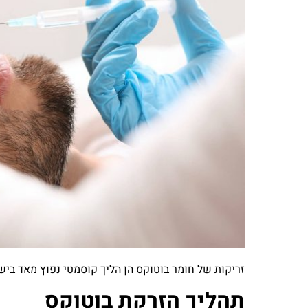
זריקות של חומר בוטוקס הן הליך קוסמטי נפוץ מאד ביש
תהליך הזרקת בוטוקס