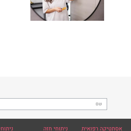
אסתטיקה רפואית
ניתוחי חזה
ניתוחי