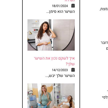
18/01/2024
מצח,
השיער הוא סימן...
דובר
ם
איך לשקם נכון את השיער
שלך?
14/12/2023
השיער שלך יבש,...
לפי