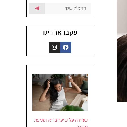
עקבו אחרינו
שמירה על שיער בריא ומניעת
נשירה