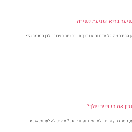
יער בריא ומניעת נשירה
 ההיכר של כל אדם והוא נדבך חשוב ביותר עבורו. לכן המגמה היא
כון את השיער שלך?
 חסר ברק וחיים ולא מאוד נעים למגע? את יכולה לשנות את זה!