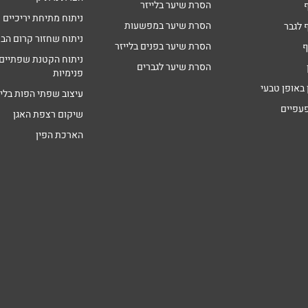
הסרת שיער בלייזר
ניתוח מתיחת יריכיים
הסרת שיער במפשעות
 לגבר
ניתוח שחזור קרום הבת
הסרת שיער בפנים בלייזר
ף
ניתוח הקטנת שפתיים
הסרת שיער לגברים
פנימיות
 באופן טבעי
עיצוב שפתי הפות בליי
פעפיים
שיקום רצפת האגן
הארכת הפין