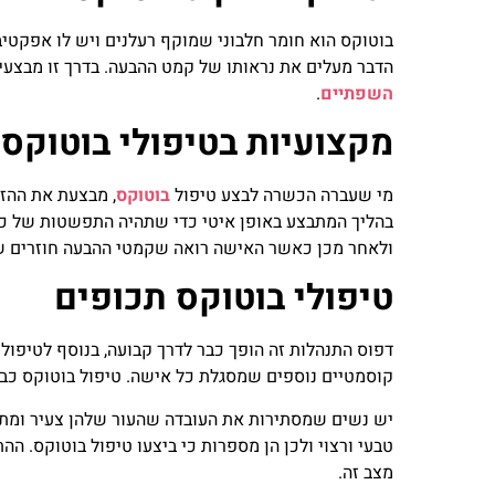
בוטוקס הוא חומר חלבוני שמוקף רעלנים ויש לו אפקטי
הדבר מעלים את נראותו של קמט ההבעה. בדרך זו מבצעים
השפתיים
.
מקצועיות בטיפולי בוטוקס
מי שעברה הכשרה לבצע טיפול
בוטוקס
, מבצעת את ההזר
בהליך המתבצע באופן איטי כדי שתהיה התפשטות של כ
ולאחר מכן כאשר האישה רואה שקמטי ההבעה חוזרים שוב
טיפולי בוטוקס תכופים
דפוס התנהלות זה הופך כבר לדרך קבועה, בנוסף לטיפולי 
קוסמטיים נוספים שמסגלת כל אישה. טיפול בוטוקס כבר 
יש נשים שמסתירות את העובדה שהעור שלהן צעיר ומתו
טבעי ורצוי ולכן הן מספרות כי ביצעו טיפול בוטוקס. 
מצב זה.