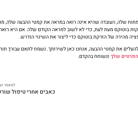
תוח שלה, העובדה שהיא אינה רואה במראה את קמטי ההבעה שלה, מע
קות בוטוקס מעת לעת, כדי לא לשוב למראה הקודם שלה. אם היא רואה
יה מהירה של הזרקת בוטוקס כדי ליצור את השינוי הנדרש.
העלים את קמטי ההבעה, אנחנו כאן לשירותך. נשמח לתאם עבורך תור
הפרטים שלך
ונשוחח בהקדם.
למאמר הב
כאבים אחרי טיפול שור