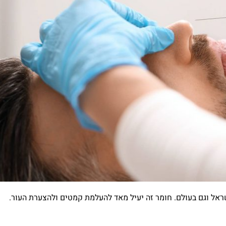
ראל וגם בעולם. חומר זה יעיל מאד להעלמת קמטים ולהצערת העור.