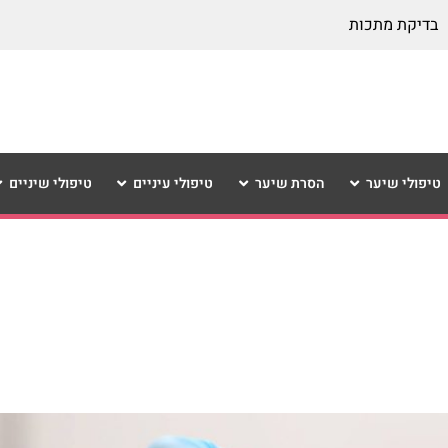
בדיקת מתכות
טיפולי שיער
הסרת שיער
טיפולי עיניים
טיפולי שיניים