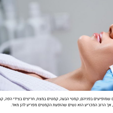
 שמופיעים בפניהם, קמטי הבעה, קמטים במצח, חריצים בצידי הפה, ק
ס, אך הרוב המכריע הוא נשים שהופעת הקמטים מפריע להן מאד.