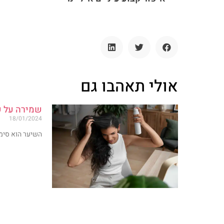
אולי תאהבו גם
שמירה על ש
18/01/2024
השיער הוא סימן