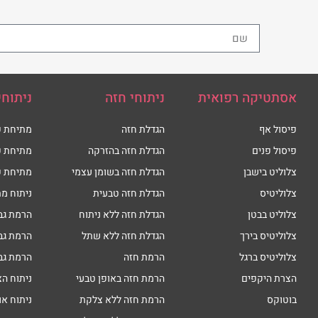
אסתטיקה רפואית
ניתוחי חזה
ניתוחי
פיסול אף
הגדלת חזה
מתיחת פ
פיסול פנים
הגדלת חזה בהזרקה
מתיחת פ
צלוליט בישבן
הגדלת חזה בשומן עצמי
מתיחת פ
צלוליטיס
הגדלת חזה טבעית
ניתוח מת
צלוליט בבטן
הגדלת חזה ללא ניתוח
הרמת גב
צלוליטיס בירך
הגדלת חזה ללא שתל
הרמת גב
צלוליטיס ברגל
הרמת חזה
הרמת גב
הצרת היקפים
הרמת חזה באופן טבעי
ניתוח הצ
בוטוקס
הרמת חזה ללא צלקת
ניתוח או