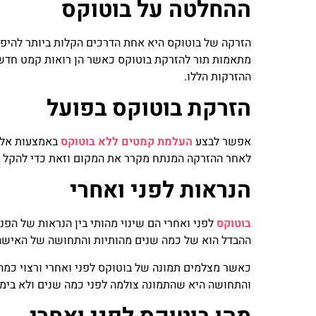
ההחלטה על בוטוקס
הזרקה של בוטוקס היא אחת הדרכים הקלות ביותר להיפט
מתאמות תור להזרקת בוטוקס כאשר הן רואות קמט חדש. 
ההזרקות הללו.
הזרקת בוטוקס בפועל
אפשר לבצע
העלמת קמטים ללא בוטוקס
באמצעות אלחו
לאחר ההזרקה המנתח מקרר את המקום וזאת כדי להקל 
הנראות לפני ואחרי
בוטוקס
לפני ואחרי הם שינוי מהותי בין הנראות של הפנ
ההבדל הוא של כמה שנים מהותיות והתחושה של האישה
כאשר מצלמים תמונה של בוטוקס לפני ואחרי ורצוי כמה 
והתחושה היא שהתמונה צולמה לפני כמה שנים ולא בימי