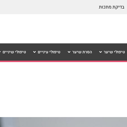
בדיקת מתכות
טיפולי שיער
הסרת שיער
טיפולי עיניים
טיפולי שיניים