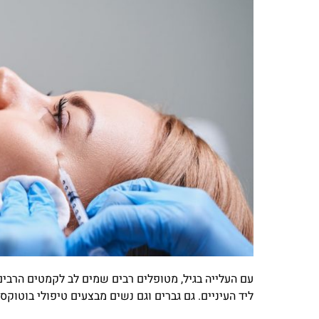
עם העלייה בגיל, מטופלים רבים שמים לב לקמטים הרבים
ליד העיניים. גם גברים וגם נשים מבצעים טיפולי בוטוק