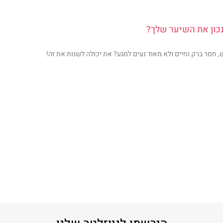
כון את השיער שלך?
 חסר ברק וחיים ולא מאוד נעים למגע? את יכולה לשנות את זה!