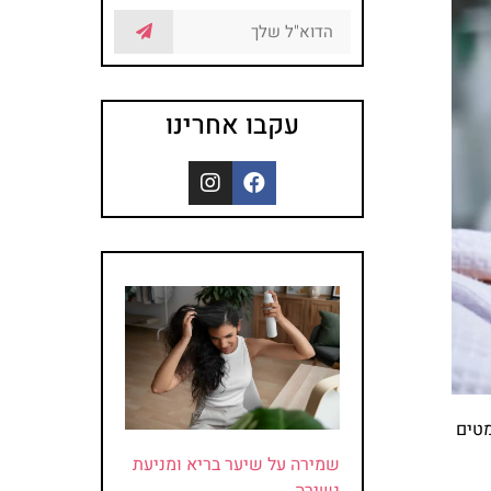
עקבו אחרינו
מטים
שמירה על שיער בריא ומניעת
נשירה