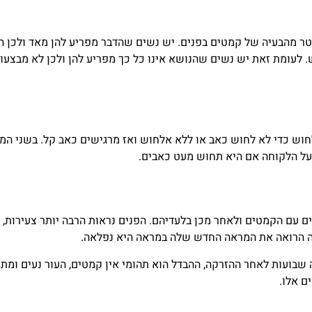
ר מהבעיה של קמטים בפנים. יש נשים שהדבר מפריע להן מאד ולכן הן
לעומת זאת יש נשים שהנושא אינו כל כך מפריע להן ולכן לא מבצעו
ש כדי לא לחוש כאב או ללא אלחוש ואז מרגישים כאב קל. בשני המ
על הלקוחה אם היא תחוש מעט כאבים.
ים עם הקמטים ולאחר מכן בלעדיהם. הפנים נראות הרבה יותר צעירות,
 הרואה את המראה החדש שלה במראה היא נפלאה.
שבועות לאחר ההזרקה, ההבדל הוא תהומי אין קמטים, העור נעים ומתו
ם אלו.