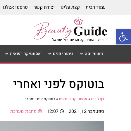
עמוד הבית
קצת עלינו
יצירת קשר
פרסמו אצלנו
פתח סרגל נגישות
ניתוחי חזה
ניתוחי פנים
אסתטיקה רפואית
בוטוקס לפני ואחרי
דף הבית
»
אסתטיקה רפואית
»
בוטוקס לפני ואחרי
ספטמבר 12, 2021
12:07
מחבר:
מערכת