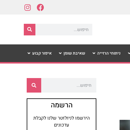
ניתוחי הרזייה
שאיבת שומן
איפור קבוע
הרשמה
הירשמו לניולזטר שלנו לקבלת
עדכונים