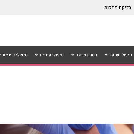
בדיקת מתכות
טיפולי שיער
הסרת שיער
טיפולי עיניים
טיפולי שיניים