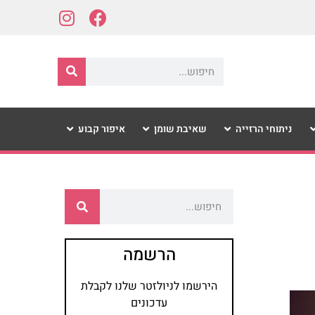
ניתוחי הרזייה
שאיבת שומן
איפור קבוע
הרשמה
הירשמו לניולזטר שלנו לקבלת
עדכונים