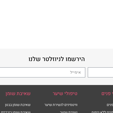
הירשמו לניוזלטר שלנו
 פנים
טיפולי שיער
שאיבת שומן
נים
וויטמינים לנשירת שיער
שאיבת שומן בבטן
נים ללא ניתוח
נשירת שיער
שאיבת שומן בירכיים