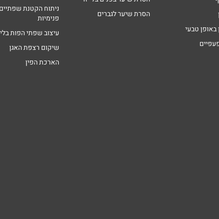
ניתוח הקטנת שפתיים
הסרת שיער לגברים
פנימיות
 באופן טבעי
עיצוב שפתי הפות בליי
פעפיים
שיקום רצפת האגן
הארכת הפין