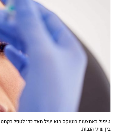
טיפול באמצעות בוטוקס הוא יעיל מאד כדי לטפל בקמט
בין שתי הגבות.