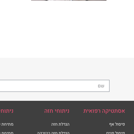
אסתטיקה רפואית
ניתוחי חזה
ניתוחי
פיסול אף
הגדלת חזה
מתיחת פ
פיסול פנים
הגדלת חזה בהזרקה
מתיחת פ