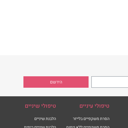
הירשם
טיפולי עיניים
טיפולי שיניים
הסרת משקפיים בלייזר
הלבנת שיניים
הסרת משקפיים ללא ניתוח
הלבנת שיניים ביתית