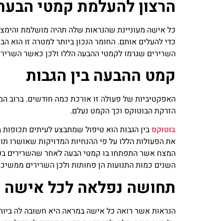
הרצון להעלמת קמטי הבעה
כל אישה מעוניינת שהנראות שלה תהיה מושלמת והימצא
כדי להעלים אותם. החומר הנכון ביותר למטרה זו הוא 
השרירים שגרמו לקמטי ההבעה הללו ולכן כאשר השרירים 
קמט ההבעה בין הגבות
האפקטיביות של פעולה זו אורכת כמה חודשים. ברוב ה
הזרקת הבוטוקס וכך הקמט נעלם.
בוטוקס
בין הגבות הוא טיפול שמתבצע לעיתים תכופות ב
המצח אשר התפתחו בו קמטי הבעה לאחר שהשרירים בפני
השנים כמות התנועות הן פחותות ולכן השרירים ממשיכים
תחושה נפלאה לכל אישה
הנראות אשר רואה כל אישה במראה היא חשובה לה ביות