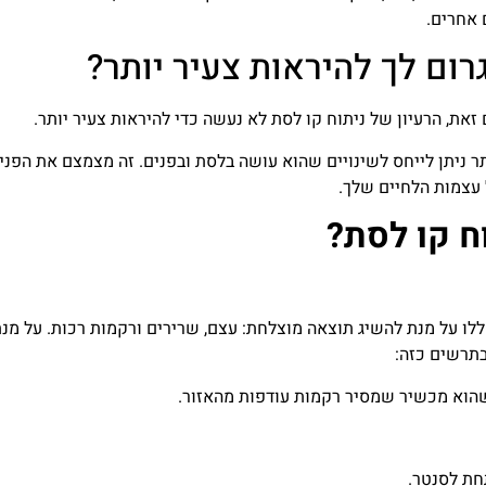
 אחרים.
רום לך להיראות צעיר יותר?
זאת, הרעיון של ניתוח קו לסת לא נעשה כדי להיראות צעיר יותר.
ר ניתן לייחס לשינויים שהוא עושה בלסת ובפנים. זה מצמצם את הפני
ל עצמות הלחיים שלך.
ח קו לסת?
ו על מנת להשיג תוצאה מוצלחת: עצם, שרירים ורקמות רכות. על מנ
בתרשים כזה:
הוא מכשיר שמסיר רקמות עודפות מהאזור.
חת לסנטר.