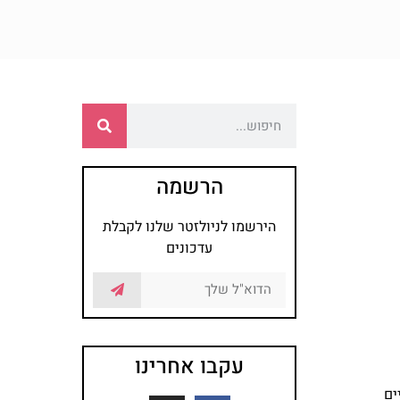
הרשמה
הירשמו לניולזטר שלנו לקבלת
עדכונים
עקבו אחרינו
ים