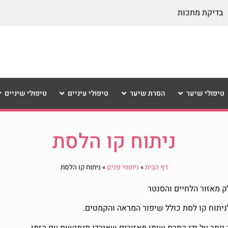
בדיקת מתכות
טיפולי שיער
הסרת שיער
טיפולי עיניים
טיפולי שיניים
ניתוח קו הלסת
דף הבית
»
ניתוחי פנים
»
ניתוח קו הלסת
ק מאזור הלחיים והסנטר
יותר על ידי הסרת שומן מאזורים שאיבדו מגמישות עם הזמן.