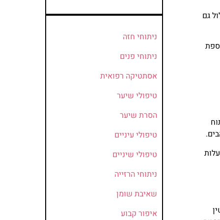
ול גם
ניתוחי חזה
וספת
ניתוחי פנים
אסתטיקה רפואית
טיפולי שיער
הסרת שיער
וח
בים.
טיפולי עיניים
עלות
טיפולי שיניים
ניתוחי הרזייה
שאיבת שומן
ין
איפור קבוע