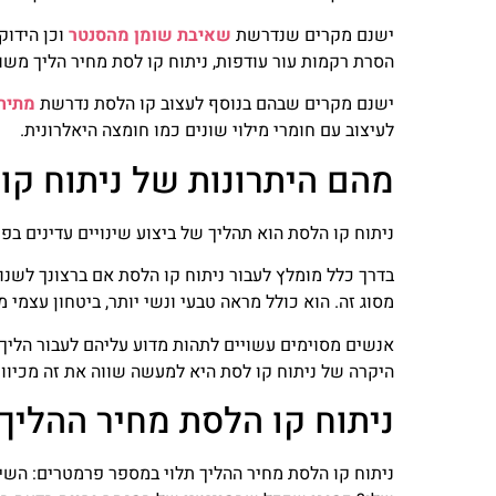
ישנם מקרים שנדרשת
שאיבת שומן מהסנטר
וכן הידוק
הסרת רקמות עור עודפות, ניתוח קו לסת מחיר הליך משו
ישנם מקרים שבהם בנוסף לעצוב קו הלסת נדרשת
מתיח
לעיצוב עם חומרי מילוי שונים כמו חומצה היאלרונית.
מהם היתרונות של ניתוח קו
ניתוח קו הלסת הוא תהליך של ביצוע שינויים עדינים בפ
בדרך כלל מומלץ לעבור ניתוח קו הלסת אם ברצונך לשנות
מסוג זה. הוא כולל מראה טבעי ונשי יותר, ביטחון עצמי 
אנשים מסוימים עשויים לתהות מדוע עליהם לעבור הליך 
היקרה של ניתוח קו לסת היא למעשה שווה את זה מכיוון 
ניתוח קו הלסת מחיר ההליך 
ניתוח קו הלסת מחיר ההליך תלוי במספר פרמטרים: השיטה