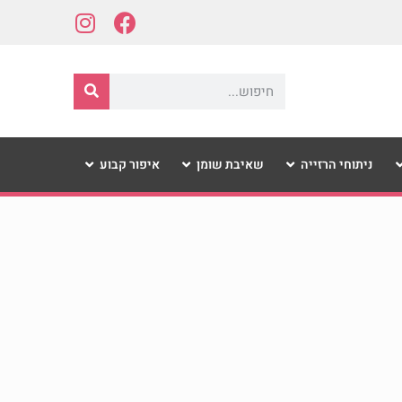
ניתוחי הרזייה
שאיבת שומן
איפור קבוע