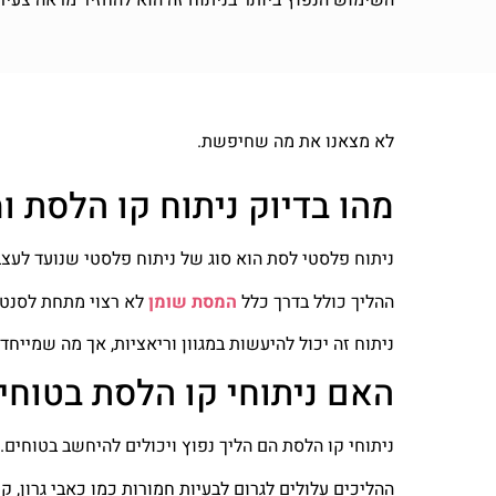
לא מצאנו את מה שחיפשת.
מהו בדיוק ניתוח קו הלסת ו
ניתוח פלסטי לסת הוא סוג של ניתוח פלסטי שנועד לעצ
ההליך כולל בדרך כלל
המסת שומן
לא רצוי מתחת לסנטר
ניתוח זה יכול להיעשות במגוון וריאציות, אך מה שמייח
האם ניתוחי קו הלסת בטוחי
ניתוחי קו הלסת הם הליך נפוץ ויכולים להיחשב בטוחים. 
ההליכים עלולים לגרום לבעיות חמורות כמו כאבי גרון, קש