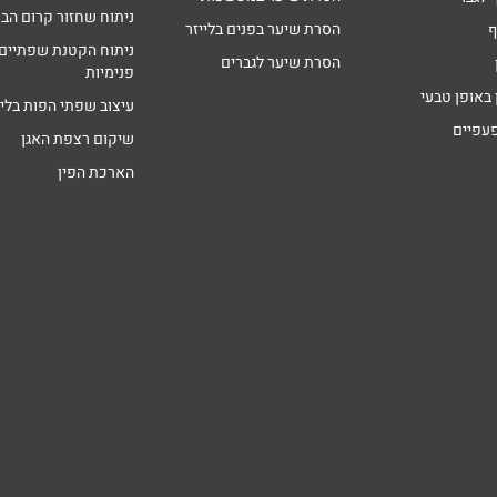
ניתוח שחזור קרום הבת
הסרת שיער בפנים בלייזר
ף
ניתוח הקטנת שפתיים
הסרת שיער לגברים
פנימיות
 באופן טבעי
עיצוב שפתי הפות בליי
פעפיים
שיקום רצפת האגן
הארכת הפין