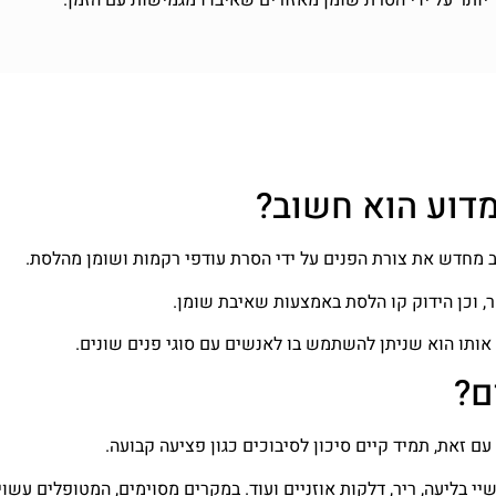
מדוע הוא חשוב?
ב מחדש את צורת הפנים על ידי הסרת עודפי רקמות ושומן מהלסת.
, וכן הידוק קו הלסת באמצעות שאיבת שומן.
ד אותו הוא שניתן להשתמש בו לאנשים עם סוגי פנים שונים.
ם?
עם זאת, תמיד קיים סיכון לסיבוכים כגון פציעה קבועה.
יי בליעה, ריר, דלקות אוזניים ועוד. במקרים מסוימים, המטופלים עשוי