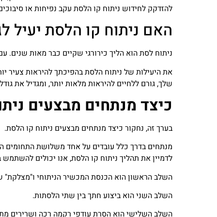
להזדקק לחידוש ניתוח קו הלסת עקב נפיחות או סיבוכים
האם ניתוח קו הלסת יעיל לג
ניתוח לסת הוא הליך כירורגי שקיים כבר מאות שנים. עם 
את היעילות של ניתוח הלסת בהפיכתך להיראות צעיר יות
שלך, גורם ללחיים להיראות מלאות יותר, ומגדיל את גוד
כיצד מנתחים מבצעים ניתו
בערך זה, נחקור כיצד מנתחים מבצעים ניתוח קו הלסת.
מנתחים בדרך כלל עובדים על אחד משלושת התחומים הלל
לדמיין את תהליך ניתוח קו הלסת, אנו יכולים להשתמש 
השלב הראשון הוא הכנסת המכשיר הניתוחי ו"מצלקת" ש
השלב השני הוא ביצוע חתך בין שתי הלסתות.
השלב השלישי הוא הסרת עודפי רקמה רכה ושרירים מת