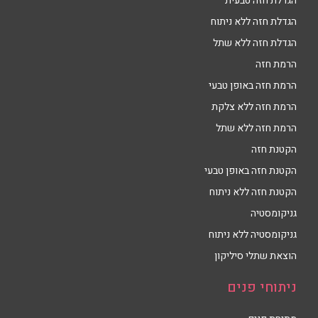
הגדלת חזה טבעית
הגדלת חזה ללא ניתוח
הגדלת חזה ללא שתל
הרמת חזה
הרמת חזה באופן טבעי
הרמת חזה ללא צלקת
הרמת חזה ללא שתל
הקטנת חזה
הקטנת חזה באופן טבעי
הקטנת חזה ללא ניתוח
גניקומסטיה
גניקומסטיה ללא ניתוח
הוצאת שתלי סיליקון
ניתוחי פנים