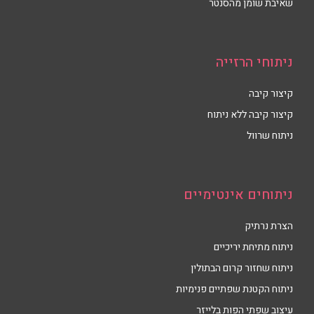
שאיבת שומן מהסנטר
ניתוחי הרזייה
קיצור קיבה
קיצור קיבה ללא ניתוח
ניתוח שרוול
ניתוחים אינטימיים
הצרת נרתיק
ניתוח מתיחת יריכיים
ניתוח שחזור קרום הבתולין
ניתוח הקטנת שפתיים פנימיות
עיצוב שפתי הפות בלייזר