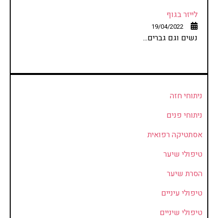
לייזר בגוף
19/04/2022
נשים וגם גברים...
ניתוחי חזה
ניתוחי פנים
אסתטיקה רפואית
טיפולי שיער
הסרת שיער
טיפולי עיניים
טיפולי שיניים