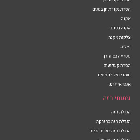
הסרת נקודת חן בפנים
אקנה
אקנה בפנים
צלקות אקנה
פילינג
פטרייה בציפורן
הסרת קעקועים
חומרי מילוי קמטים
אנטי אייג'ינג
ניתוחי חזה
הגדלת חזה
הגדלת חזה בהזרקה
הגדלת חזה בשומן עצמי