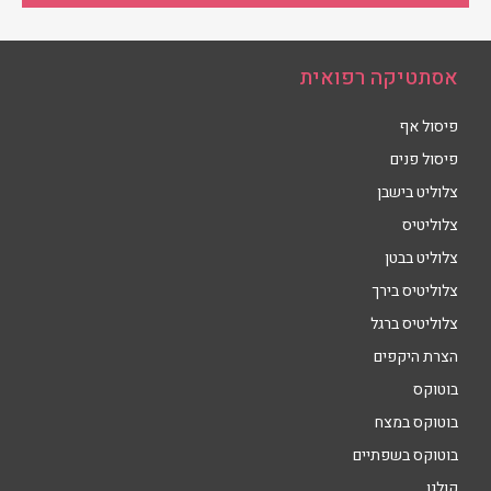
אסתטיקה רפואית
פיסול אף
פיסול פנים
צלוליט בישבן
צלוליטיס
צלוליט בבטן
צלוליטיס בירך
צלוליטיס ברגל
הצרת היקפים
בוטוקס
בוטוקס במצח
בוטוקס בשפתיים
קולגן