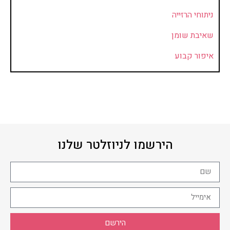
ניתוחי הרזייה
שאיבת שומן
איפור קבוע
הירשמו לניוזלטר שלנו
הירשם