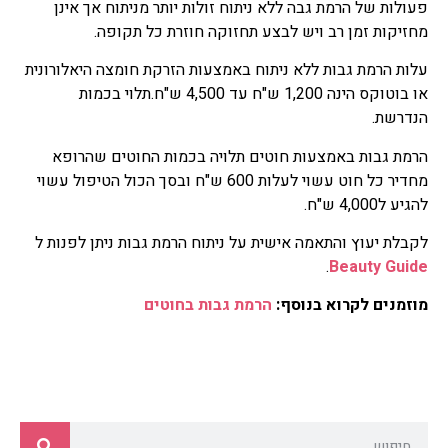
פעולות של הרמת גבה ללא ניתוח זולות יותר מניתוח אך אינן
מחזיקות זמן רב ויש לבצע תחזוקה חוזרת כל תקופה.
עלות הרמת גבות ללא ניתוח באמצעות הזרקת חומצה היאלורונית
או בוטוקס הינה 1,200 ש"ח עד 4,500 ש"ח.תלוי בכמות
הנדרשת.
הרמת גבות באמצעות חוטים תלויה בכמות החוטים שהרופא
מחדיר כל חוט עשוי לעלות 600 ש"ח ובסך הכול הטיפול עשוי
להגיע ל4,000 ש"ח.
לקבלת יעוץ והתאמה אישית על ניתוח הרמת גבות ניתן לפנות ל
.
Beauty Guide
מוזמנים לקרוא בנוסף:
הרמת גבות בחוטים