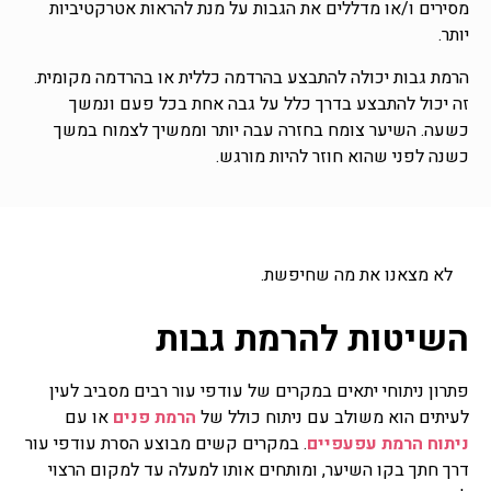
מסירים ו/או מדללים את הגבות על מנת להראות אטרקטיביות
יותר.
הרמת גבות יכולה להתבצע בהרדמה כללית או בהרדמה מקומית.
זה יכול להתבצע בדרך כלל על גבה אחת בכל פעם ונמשך
כשעה. השיער צומח בחזרה עבה יותר וממשיך לצמוח במשך
כשנה לפני שהוא חוזר להיות מורגש.
לא מצאנו את מה שחיפשת.
השיטות להרמת גבות
פתרון ניתוחי יתאים במקרים של עודפי עור רבים מסביב לעין
לעיתים הוא משולב עם ניתוח כולל של
הרמת פנים
או עם
ניתוח הרמת עפעפיים
. במקרים קשים מבוצע הסרת עודפי עור
דרך חתך בקו השיער, ומותחים אותו למעלה עד למקום הרצוי