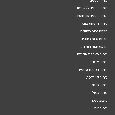
מתיחת פנים
מתיחת פנים ללא ניתוח
מתיחת פנים עם חוטים
ניתוח מתיחת צוואר
הרמת גבות בוטוקס
הרמת גבות בחוטים
הרמת גבות חומצה
ניתוח הצמדת אוזניים
ניתוח אוזניים
ניתוח הקטנת אוזניים
ניתוח קו הלסת
ניתוח סנטר
סנטר כפול
עיצוב סנטר
ניתוח אף