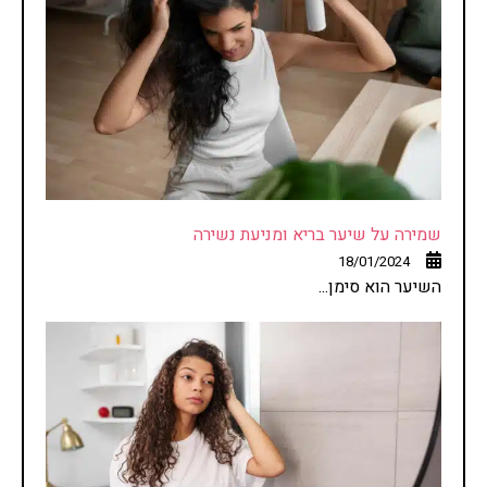
שמירה על שיער בריא ומניעת נשירה
18/01/2024
השיער הוא סימן...