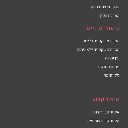
שיקום רצפת האגן
הארכת הפין
טיפולי עיניים
הסרת משקפיים בלייזר
הסרת משקפיים ללא ניתוח
עין עצלה
ניתוח קטרקט
גלאוקומה
איפור קבוע
איפור קבוע גבות
איפור קבוע שפתיים