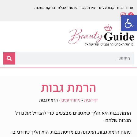
עמוד הבית
קצת עלינו
יצירת קשר
פרסמו אצלנו
בדיקת מתכות
פתח סרגל נגישות
הרמת גבות
דף הבית
»
ניתוחי פנים
»
הרמת גבות
הרמת גבות היא הליך שאנשים מבצעים כדי להגדיל את גודל
הגבות שלהם.
ניתוח הרמת גבות, המכונה גם מריטת גבות, הוא הליך כירורגי בו