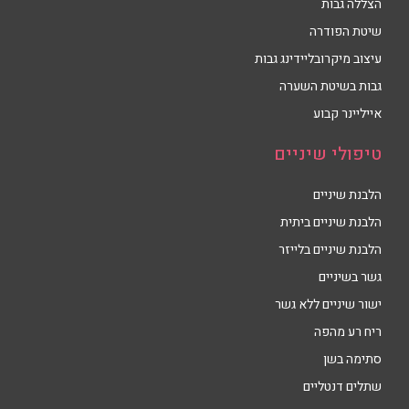
הצללה גבות
שיטת הפודרה
עיצוב מיקרובליידינג גבות
גבות בשיטת השערה
אייליינר קבוע
טיפולי שיניים
הלבנת שיניים
הלבנת שיניים ביתית
הלבנת שיניים בלייזר
גשר בשיניים
ישור שיניים ללא גשר
ריח רע מהפה
סתימה בשן
שתלים דנטליים