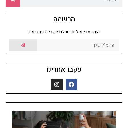
הרשמה
הירשמו לניולזטר שלנו לקבלת עדכונים
עקבו אחרינו