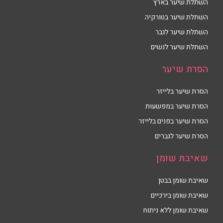
השתלת שיער בארץ
השתלת שיער בטורקיה
השתלת שיער לגבר
השתלת שיער לנשים
הסרת שיער
הסרת שיער בלייזר
הסרת שיער במפשעות
הסרת שיער בפנים בלייזר
הסרת שיער לגברים
שאיבת שומן
שאיבת שומן בבטן
שאיבת שומן בירכיים
שאיבת שומן ללא ניתוח