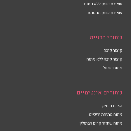
שאיבת שומן ללא ניתוח
שאיבת שומן מהסנטר
ניתוחי הרזייה
קיצור קיבה
קיצור קיבה ללא ניתוח
ניתוח שרוול
ניתוחים אינטימיים
הצרת נרתיק
ניתוח מתיחת יריכיים
ניתוח שחזור קרום הבתולין