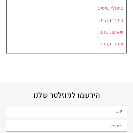
טיפולי שיניים
ניתוחי הרזייה
שאיבת שומן
איפור קבוע
הירשמו לניוזלטר שלנו