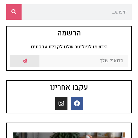
הרשמה
הירשמו לניולזטר שלנו לקבלת עדכונים
עקבו אחרינו