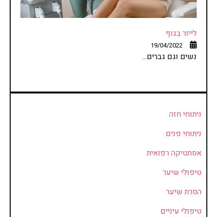
לייזר בגוף
19/04/2022
נשים וגם גברים...
ניתוחי חזה
ניתוחי פנים
אסתטיקה רפואית
טיפולי שיער
הסרת שיער
טיפולי עיניים