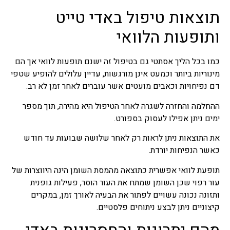
תוצאות טיפול באדי טייט
ותופעות הלוואי
כמו בכל הליך אסתטי גם בטיפול זה ישנם תופעות לוואי אך הם
מינוריות ביותר וכמעט אינן מורגשות, עדיין עלולים להופיע שטפי
דם נפיחויות וכאבים מועטים אשר עוברים לאחר זמן לא רב.
ההחלמה והחזרה לשגרה לאחר הטיפול היא מהירה, תוך מספר
ימים ניתן אפילו לעסוק בספורט.
את התוצאות ניתן לראות רק לאחר שלושה שבועות עד חודש
כאשר הנפיחות יורדת.
תופעת לוואי אפשרית כתוצאה מהמסת השומן הינה היווצרות של
עור רפוי שכן השומן שמתח את העור הוסר, פעילות גופנית
ותזונה נכונה עשויים לפתור את הבעיה לאורך זמן, במקרים
קיצוניים ניתן לבצע ניתוחים פלסטיים.