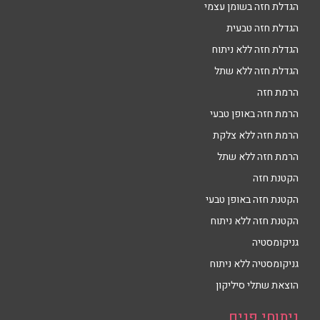
הגדלת חזה בשומן עצמי
הגדלת חזה טבעית
הגדלת חזה ללא ניתוח
הגדלת חזה ללא שתל
הרמת חזה
הרמת חזה באופן טבעי
הרמת חזה ללא צלקת
הרמת חזה ללא שתל
הקטנת חזה
הקטנת חזה באופן טבעי
הקטנת חזה ללא ניתוח
גניקומסטיה
גניקומסטיה ללא ניתוח
הוצאת שתלי סיליקון
ניתוחי פנים