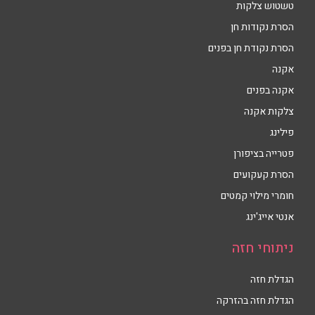
טשטוש צלקות
הסרת נקודות חן
הסרת נקודת חן בפנים
אקנה
אקנה בפנים
צלקות אקנה
פילינג
פטרייה בציפורן
הסרת קעקועים
חומרי מילוי קמטים
אנטי אייג'ינג
ניתוחי חזה
הגדלת חזה
הגדלת חזה בהזרקה