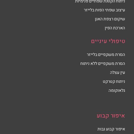
ניתוח הקטנת שפתיים פנימיות
עיצוב שפתי הפות בלייזר
שיקום רצפת האגן
הארכת הפין
טיפולי עיניים
הסרת משקפיים בלייזר
הסרת משקפיים ללא ניתוח
עין עצלה
ניתוח קטרקט
גלאוקומה
איפור קבוע
איפור קבוע גבות