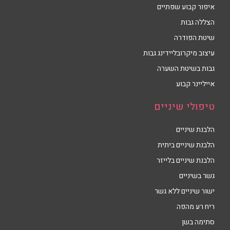
איפור קבוע שפתיים
הצללה גבות
שיטת הפודרה
עיצוב מיקרובליידינג גבות
גבות בשיטת השערה
אייליינר קבוע
טיפולי שיניים
הלבנת שיניים
הלבנת שיניים ביתית
הלבנת שיניים בלייזר
גשר בשיניים
ישור שיניים ללא גשר
ריח רע מהפה
סתימה בשן