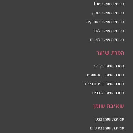
השתלת שיער fue
השתלת שיער בארץ
השתלת שיער בטורקיה
השתלת שיער לגבר
השתלת שיער לנשים
הסרת שיער
הסרת שיער בלייזר
הסרת שיער במפשעות
הסרת שיער בפנים בלייזר
הסרת שיער לגברים
שאיבת שומן
שאיבת שומן בבטן
שאיבת שומן בירכיים