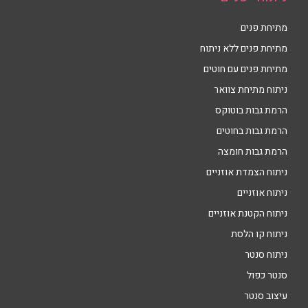
מתיחת פנים
מתיחת פנים ללא ניתוח
מתיחת פנים עם חוטים
ניתוח מתיחת צוואר
הרמת גבות בוטוקס
הרמת גבות בחוטים
הרמת גבות חומצה
ניתוח הצמדת אוזניים
ניתוח אוזניים
ניתוח הקטנת אוזניים
ניתוח קו הלסת
ניתוח סנטר
סנטר כפול
עיצוב סנטר