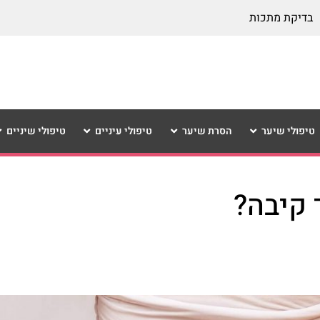
בדיקת מתכות
טיפולי שיער
הסרת שיער
טיפולי עיניים
טיפולי שיניים
 קיבה?