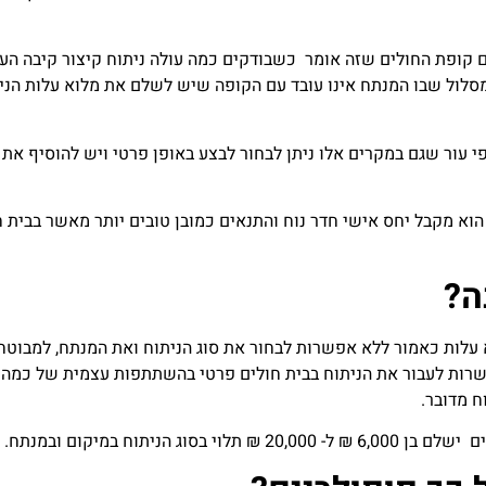
ם קופת החולים שזה אומר כשבודקים כמה עולה ניתוח קיצור קיבה הע
סלול שבו המנתח אינו עובד עם הקופה שיש לשלם את מלוא עלות הני
י עור שגם במקרים אלו ניתן לבחור לבצע באופן פרטי ויש להוסיף את
וא מקבל יחס אישי חדר נוח והתנאים כמובן טובים יותר מאשר בבית ח
ה?
לא עלות כאמור ללא אפשרות לבחור את סוג הניתוח ואת המנתח, למבוטח
רות לעבור את הניתוח בבית חולים פרטי בהשתתפות עצמית של כמה
ח מדובר.
ניתוח במיקום ובמנתח.