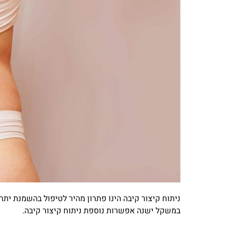
ניתוח קיצור קיבה הינו פתרון מהיר לטיפול בהשמנת יתר
במשקל ישנה אפשרות נוספת ניתוח קיצור קיבה.