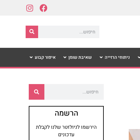
ניתוחי הרזייה
שאיבת שומן
איפור קבוע
הרשמה
הירשמו לניולזטר שלנו לקבלת
עדכונים