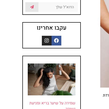
עקבו אחרינו
רדת
שמירה על שיער בריא ומניעת
נשירה