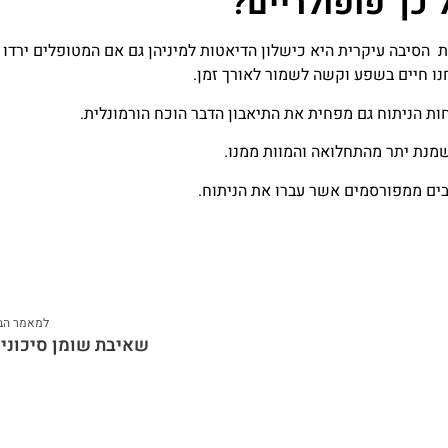
 כך פופולריים?
הסיבה עיקרית היא כישלון הדיאטות למיניהן גם אם המטופלים ירדו
ו חיים בשפע וקשה לשמור לאורך זמן.
ת הניתוח גם מפחית את התיאבון הדבר הוכח הורמונלית.
שמנת יתר מהתחלואה והמוות ממנו.
ובים ממפורסמים אשר עברו את הניתוח.
למאמר הב
שאיבת שומן סיכוני