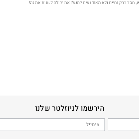
 חסר ברק וחיים ולא מאוד נעים למגע? את יכולה לשנות את זה!
הירשמו לניוזלטר שלנו