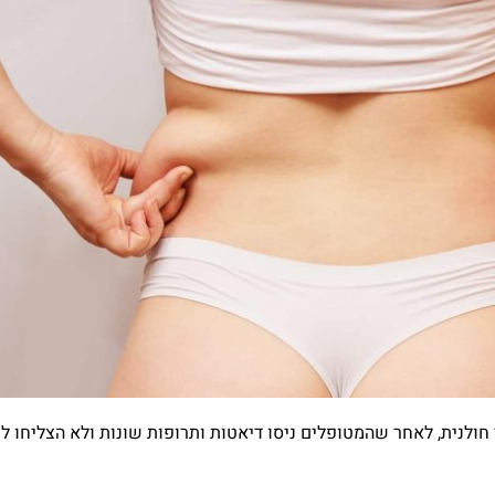
 חולנית, לאחר שהמטופלים ניסו דיאטות ותרופות שונות ולא הצליחו ל