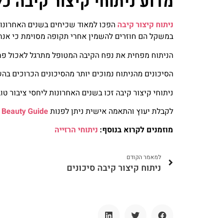
מדוע ניתוחי קיצור קיבה כל
ניתוח קיצור קיבה
הפכו למאוד שכיחים בשנים האחרונות 
במשקל הם חוזרים להשמין אחרי תקופה מסוימת כי אנחנ
הניתוח מפחית את נפח הקיבה המטופל מתרגל לאכול פחו
הסיכונים מהניתוח נמוכים יותר מהסיכונים הכרוכים בה
ניתוחי קיצור קיבה זכו בשנים האחרונות ליחסי ציבור ט
לקבלת יעוץ והתאמה אישית ניתן לפנות
Beauty Guide
מוזמנים לקרוא בנוסף:
ניתוחי הרזייה
למאמר הקודם
ניתוח קיצור קיבה סיכונים