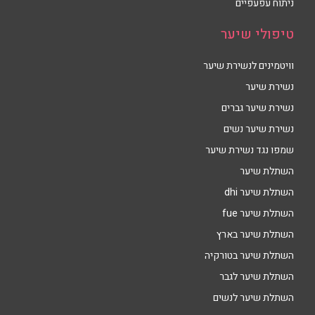
ניתוח עפעפיים
טיפולי שיער
וויטמינים לנשירת שיער
נשירת שיער
נשירת שיער גברים
נשירת שיער נשים
שמפו נגד נשירת שיער
השתלת שיער
השתלת שיער dhi
השתלת שיער fue
השתלת שיער בארץ
השתלת שיער בטורקיה
השתלת שיער לגבר
השתלת שיער לנשים