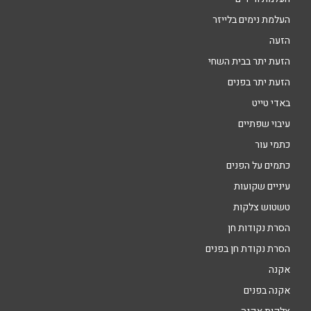
העלמת נימים בלייזר
הזעה
הזעת יתר בבית השחי
הזעת יתר בפנים
באדי טייט
עיבוי שפתיים
כתמי עור
כתמים על הפנים
עיניים שקועות
טשטוש צלקות
הסרת נקודות חן
הסרת נקודת חן בפנים
אקנה
אקנה בפנים