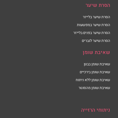
הסרת שיער
הסרת שיער בלייזר
הסרת שיער במפשעות
הסרת שיער בפנים בלייזר
הסרת שיער לגברים
שאיבת שומן
שאיבת שומן בבטן
שאיבת שומן בירכיים
שאיבת שומן ללא ניתוח
שאיבת שומן מהסנטר
ניתוחי הרזייה