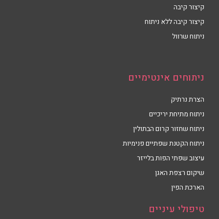
קיצור קיבה
קיצור קיבה ללא ניתוח
ניתוח שרוול
ניתוחים אינטימיים
הצרת נרתיק
ניתוח מתיחת יריכיים
ניתוח שחזור קרום הבתולין
ניתוח הקטנת שפתיים פנימיות
עיצוב שפתי הפות בלייזר
שיקום רצפת האגן
הארכת הפין
טיפולי עיניים