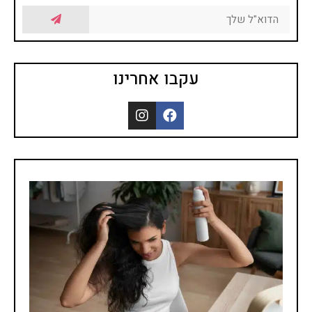
עקבו אחרינו