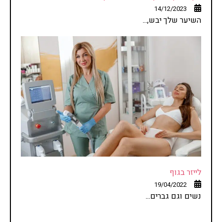
14/12/2023
השיער שלך יבש,...
לייזר בגוף
19/04/2022
נשים וגם גברים...