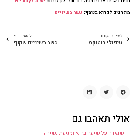
חוים כאבים אחרי טיפול שורש? ניתן לפנות
Beauty Guide
מוזמנים לקרוא בנוסף:
גשר בשיניים
למאמר הקודם
למאמר הבא
טיפולי בוטוקס
גשר בשיניים שקוף
אולי תאהבו גם
שמירה על שיער בריא ומניעת נשירה