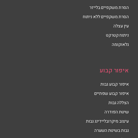
הסרת משקפיים בלייזר
הסרת משקפיים ללא ניתוח
עין עצלה
ניתוח קטרקט
גלאוקומה
איפור קבוע
איפור קבוע גבות
איפור קבוע שפתיים
הצללה גבות
שיטת הפודרה
עיצוב מיקרובליידינג גבות
גבות בשיטת השערה