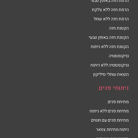
הרמת חזה באופן טבעי
הרמת חזה ללא צלקת
הרמת חזה ללא שתל
הקטנת חזה
הקטנת חזה באופן טבעי
הקטנת חזה ללא ניתוח
גניקומסטיה
גניקומסטיה ללא ניתוח
הוצאת שתלי סיליקון
ניתוחי פנים
מתיחת פנים
מתיחת פנים ללא ניתוח
מתיחת פנים עם חוטים
ניתוח מתיחת צוואר