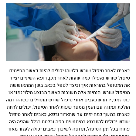
כאבים לאחר טיפול שורש כלשהו יכולים להיות כאשר מסיימים
טיפול שורש ואפילו כמה שעות לאחר מכן, רופא השיניים יצייד
את המטופל בהוראות איך וכיצד לטפל בכאב בשן המתאוששת
מטיפול שורש. הנחיות אלה חשובות כאשר מבוצע מילוי זמני או
כתר זמני, ידוע שכאבים אחרי טיפול שורש מתחילים כשההרדמה
הולכת ונמוגה עם הזמן מספר שעות לאחר הטיפול, יכולים להיות
כאבים במשך כמה ימים עד שהאזור נרפא, כאבים לאחר טיפול
שורש יכולים להתבטא במיחושים בפה ובלסת בגלל שהפה היה
פתוח בכל זמן הטיפול, תרופה לשיכוך כאבים יכולה לעזור מאוד