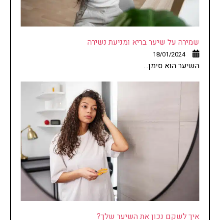
שמירה על שיער בריא ומניעת נשירה
18/01/2024
השיער הוא סימן...
איך לשקם נכון את השיער שלך?