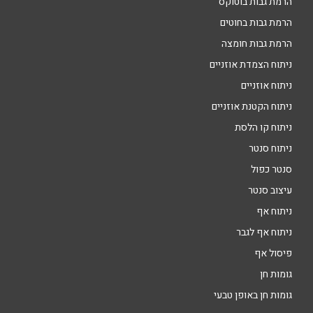
הרמת גבות בוטוקס
הרמת גבות בחוטים
הרמת גבות חומצה
ניתוח הצמדת אוזניים
ניתוח אוזניים
ניתוח הקטנת אוזניים
ניתוח קו הלסת
ניתוח סנטר
סנטר כפול
עיצוב סנטר
ניתוח אף
ניתוח אף לגבר
פיסול אף
גומות חן
גומות חן באופן טבעי