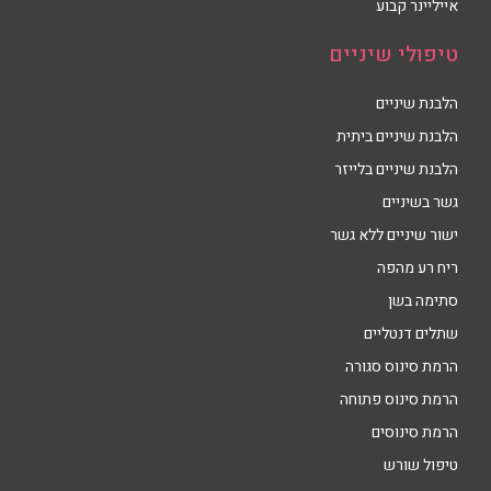
אייליינר קבוע
טיפולי שיניים
הלבנת שיניים
הלבנת שיניים ביתית
הלבנת שיניים בלייזר
גשר בשיניים
ישור שיניים ללא גשר
ריח רע מהפה
סתימה בשן
שתלים דנטליים
הרמת סינוס סגורה
הרמת סינוס פתוחה
הרמת סינוסים
טיפול שורש